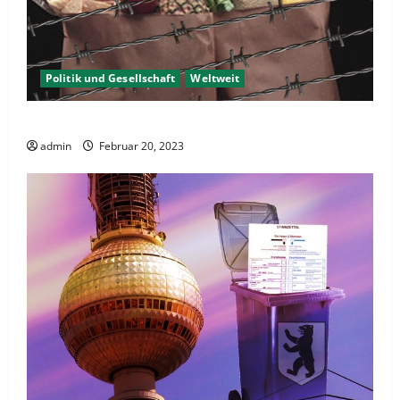
Politik und Gesellschaft
Weltweit
Sanktionen – wirtschaftliche Vernichtungswaffen
admin
Februar 20, 2023