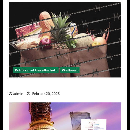
Politik und Gesellschaft
Weltweit
Sanktionen – wirtschaftliche Vernichtungswaffen
admin
Februar 20, 2023