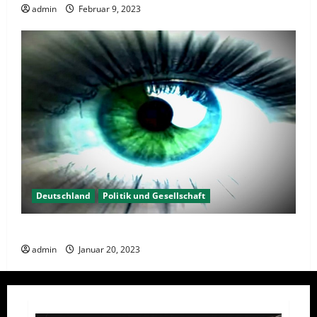
admin
Februar 9, 2023
Deutschland
Politik und Gesellschaft
Kein Interesse an Politik?
admin
Januar 20, 2023