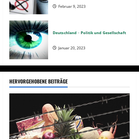
Februar 9, 2023
Deutschland
Politik und Gesellschaft
Kein Interesse an Politik?
Januar 20, 2023
HERVORGEHOBENE BEITRÄGE