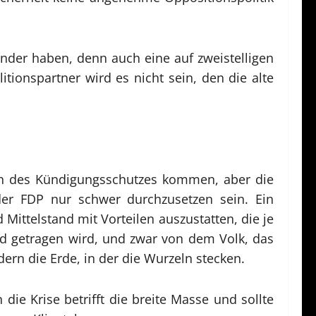
der haben, denn auch eine auf zweistelligen
itionspartner wird es nicht sein, den die alte
ten des Kündigungsschutzes kommen, aber die
er FDP nur schwer durchzusetzen sein. Ein
 Mittelstand mit Vorteilen auszustatten, die je
tand getragen wird, und zwar von dem Volk, das
ern die Erde, in der die Wurzeln stecken.
die Krise betrifft die breite Masse und sollte