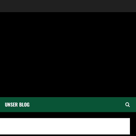
UNSER BLOG