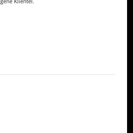
gene Klientel.