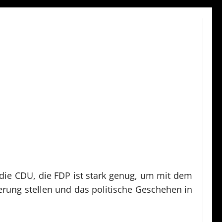
t die CDU, die FDP ist stark genug, um mit dem
erung stellen und das politische Geschehen in