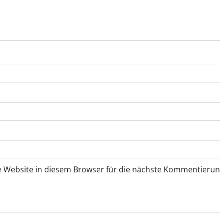
 Website in diesem Browser für die nächste Kommentierun