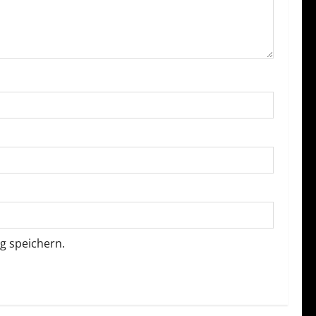
g speichern.