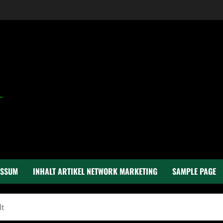
ESSUM
INHALT ARTIKEL NETWORK MARKETING
SAMPLE PAGE
lt