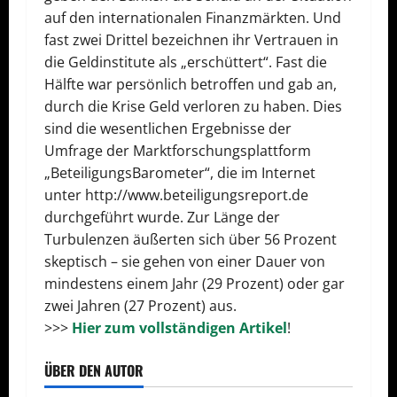
auf den internationalen Finanzmärkten. Und
fast zwei Drittel bezeichnen ihr Vertrauen in
die Geldinstitute als „erschüttert“. Fast die
Hälfte war persönlich betroffen und gab an,
durch die Krise Geld verloren zu haben. Dies
sind die wesentlichen Ergebnisse der
Umfrage der Marktforschungsplattform
„BeteiligungsBarometer“, die im Internet
unter http://www.beteiligungsreport.de
durchgeführt wurde. Zur Länge der
Turbulenzen äußerten sich über 56 Prozent
skeptisch – sie gehen von einer Dauer von
mindestens einem Jahr (29 Prozent) oder gar
zwei Jahren (27 Prozent) aus.
>>>
Hier zum vollständigen Artikel
!
ÜBER DEN AUTOR