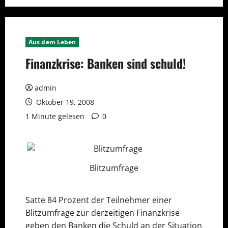
Aus dem Leben
Finanzkrise: Banken sind schuld!
admin
Oktober 19, 2008
1 Minute gelesen
0
Blitzumfrage
Satte 84 Prozent der Teilnehmer einer
Blitzumfrage zur derzeitigen Finanzkrise
geben den Banken die Schuld an der Situation