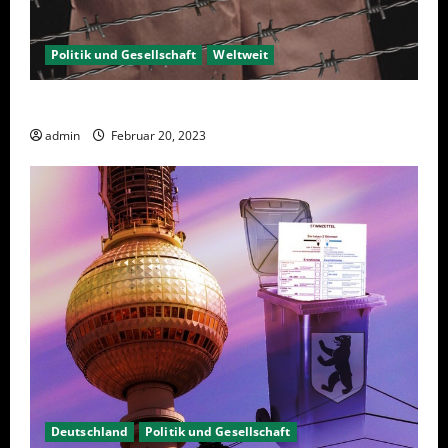
Politik und Gesellschaft
Weltweit
Sanktionen – wirtschaftliche Vernichtungswaffen
admin
Februar 20, 2023
Deutschland
Politik und Gesellschaft