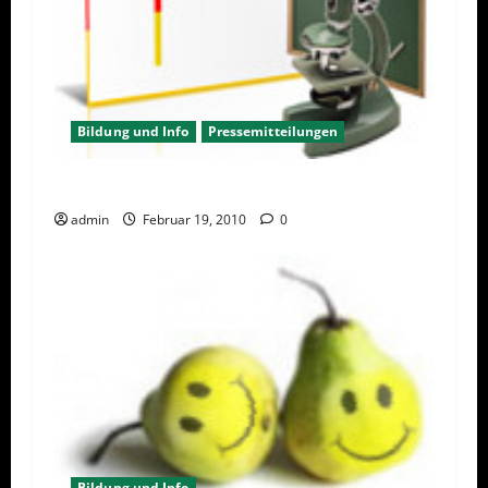
Bildung und Info
Pressemitteilungen
Neues Infoportal über Nanotechnologie
admin
Februar 19, 2010
0
Bildung und Info