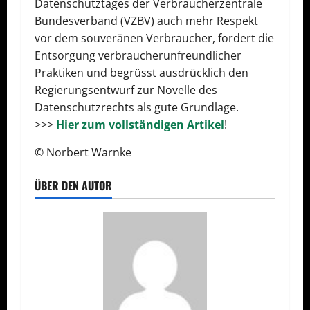
Datenschutztages der Verbraucherzentrale
Bundesverband (VZBV) auch mehr Respekt
vor dem souveränen Verbraucher, fordert die
Entsorgung verbraucherunfreundlicher
Praktiken und begrüsst ausdrücklich den
Regierungsentwurf zur Novelle des
Datenschutzrechts als gute Grundlage.
>>>
Hier zum vollständigen Artikel
!
© Norbert Warnke
ÜBER DEN AUTOR