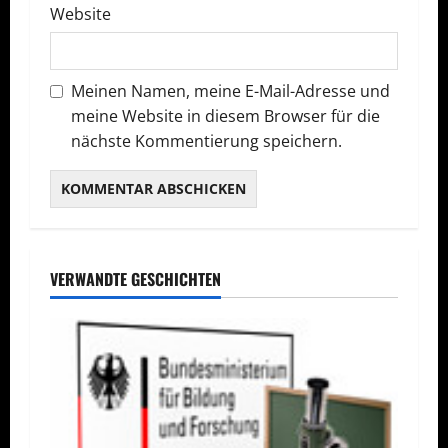
Website
n
Meinen Namen, meine E-Mail-Adresse und
meine Website in diesem Browser für die
nächste Kommentierung speichern.
VERWANDTE GESCHICHTEN