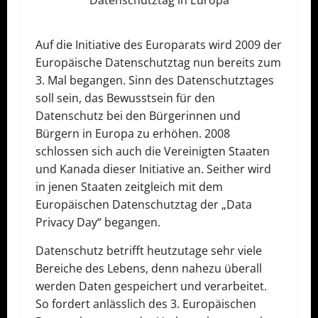
Datenschutztag in Europa
Auf die Initiative des Europarats wird 2009 der
Europäische Datenschutztag nun bereits zum
3. Mal begangen. Sinn des Datenschutztages
soll sein, das Bewusstsein für den
Datenschutz bei den Bürgerinnen und
Bürgern in Europa zu erhöhen. 2008
schlossen sich auch die Vereinigten Staaten
und Kanada dieser Initiative an. Seither wird
in jenen Staaten zeitgleich mit dem
Europäischen Datenschutztag der „Data
Privacy Day“ begangen.
Datenschutz betrifft heutzutage sehr viele
Bereiche des Lebens, denn nahezu überall
werden Daten gespeichert und verarbeitet.
So fordert anlässlich des 3. Europäischen