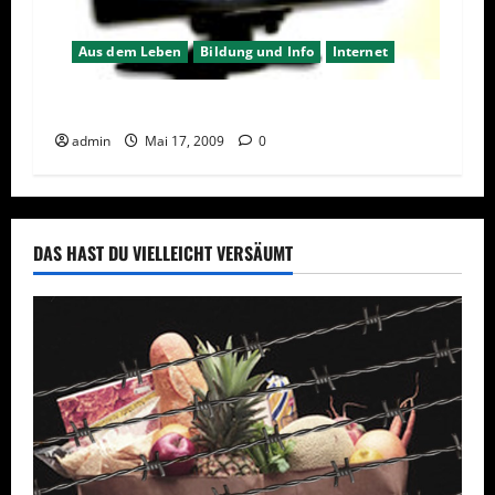
Aus dem Leben
Bildung und Info
Internet
Neuer Journalismus über die neuen Medien
admin
Mai 17, 2009
0
DAS HAST DU VIELLEICHT VERSÄUMT