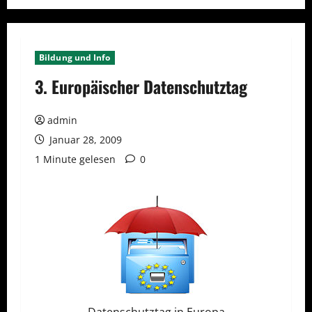
Bildung und Info
3. Europäischer Datenschutztag
admin
Januar 28, 2009
1 Minute gelesen
0