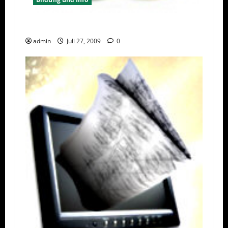
Prävention und Gesundheitsförderung
admin
Juli 27, 2009
0