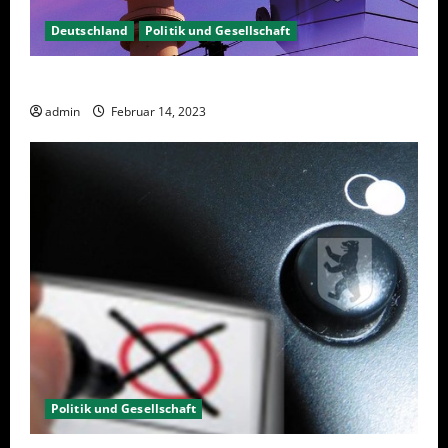
Deutschland
Politik und Gesellschaft
Berlin hat gewählt, aber was nun?
admin
Februar 14, 2023
Politik und Gesellschaft