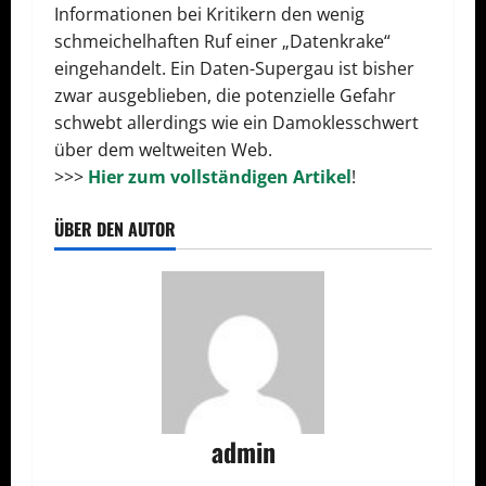
Informationen bei Kritikern den wenig
schmeichelhaften Ruf einer „Datenkrake“
eingehandelt. Ein Daten-Supergau ist bisher
zwar ausgeblieben, die potenzielle Gefahr
schwebt allerdings wie ein Damoklesschwert
über dem weltweiten Web.
>>>
Hier zum vollständigen Artikel
!
ÜBER DEN AUTOR
admin