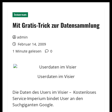
Internet
Mit Gratis-Trick zur Datensammlung
admin
Februar 14, 2009
1 Minute gelesen
0
Userdaten im Visier
Die Daten des Users im Visier – Kostenloses
Service-Imperium bindet User an den
Suchgiganten Google.