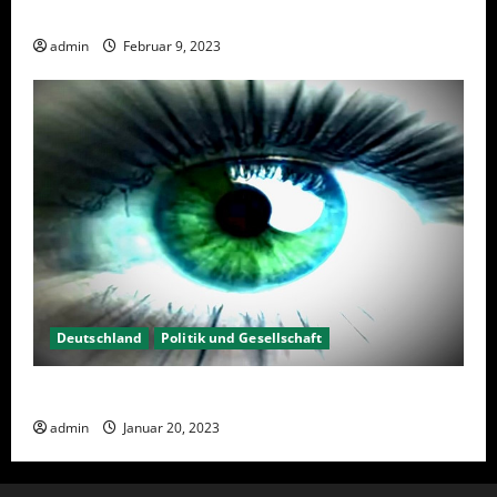
Wahlwiederholung Berlin 2023 – Was wählen?
admin
Februar 9, 2023
Deutschland
Politik und Gesellschaft
Kein Interesse an Politik?
admin
Januar 20, 2023