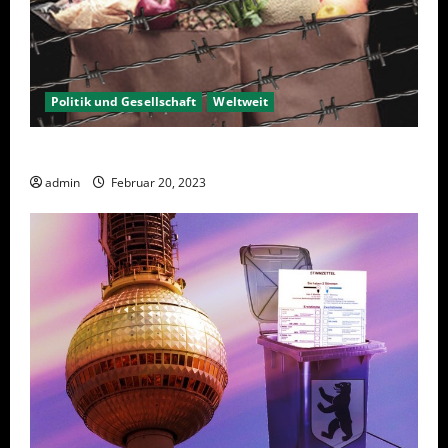
Politik und Gesellschaft
Weltweit
Sanktionen – wirtschaftliche Vernichtungswaffen
admin
Februar 20, 2023