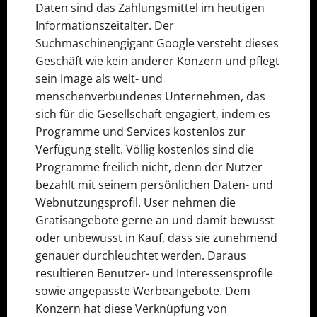
Daten sind das Zahlungsmittel im heutigen
Informationszeitalter. Der
Suchmaschinengigant Google versteht dieses
Geschäft wie kein anderer Konzern und pflegt
sein Image als welt- und
menschenverbundenes Unternehmen, das
sich für die Gesellschaft engagiert, indem es
Programme und Services kostenlos zur
Verfügung stellt. Völlig kostenlos sind die
Programme freilich nicht, denn der Nutzer
bezahlt mit seinem persönlichen Daten- und
Webnutzungsprofil. User nehmen die
Gratisangebote gerne an und damit bewusst
oder unbewusst in Kauf, dass sie zunehmend
genauer durchleuchtet werden. Daraus
resultieren Benutzer- und Interessensprofile
sowie angepasste Werbeangebote. Dem
Konzern hat diese Verknüpfung von