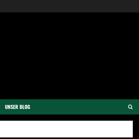
UNSER BLOG