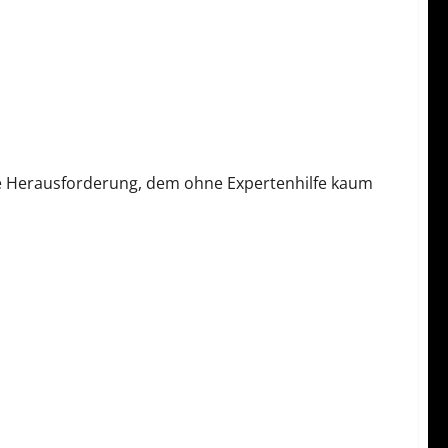
ine Herausforderung, dem ohne Expertenhilfe kaum