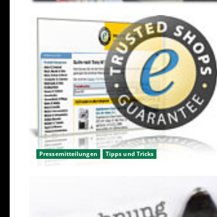
Pressemitteilungen
Tipps und Tricks