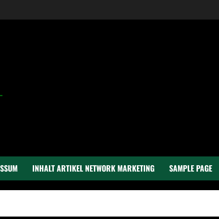
ESSUM
INHALT ARTIKEL NETWORK MARKETING
SAMPLE PAGE