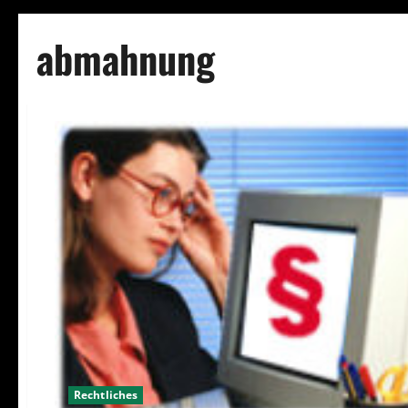
abmahnung
Rechtliches