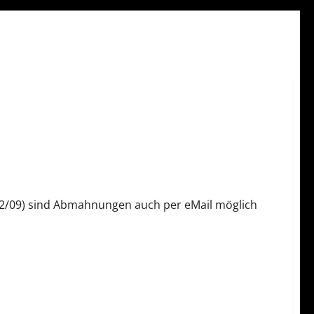
42/09) sind Abmahnungen auch per eMail möglich