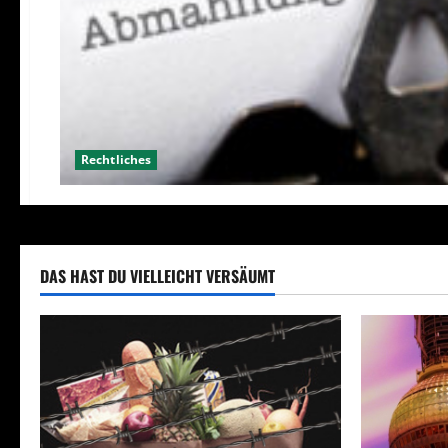
Rechtliches
DAS HAST DU VIELLEICHT VERSÄUMT