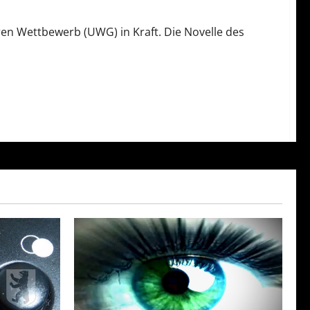
en Wettbewerb (UWG) in Kraft. Die Novelle des