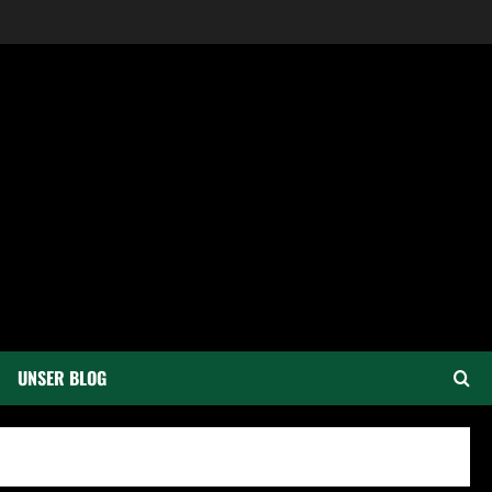
UNSER BLOG