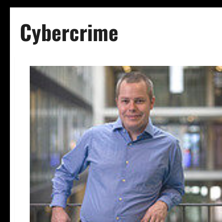
Cybercrime