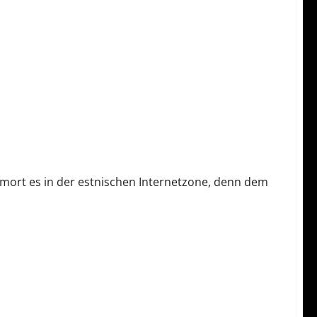
t rumort es in der estnischen Internetzone, denn dem