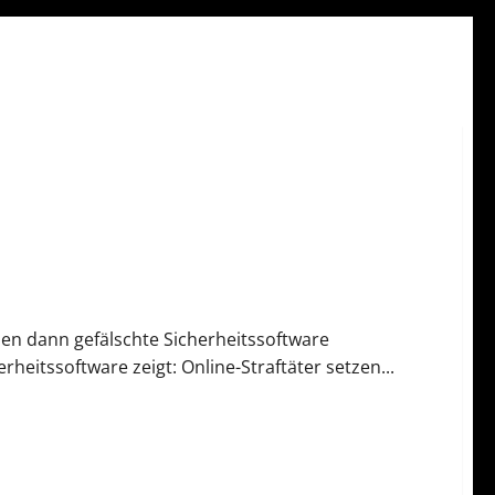
en dann gefälschte Sicherheitssoftware
eitssoftware zeigt: Online-Straftäter setzen...