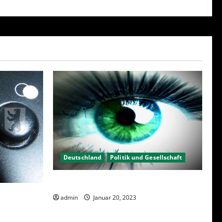
Deutschland
Politik und Gesellschaft
Kein Interesse an Politik?
23 – Was
admin
Januar 20, 2023