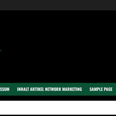
ESSUM
INHALT ARTIKEL NETWORK MARKETING
SAMPLE PAGE