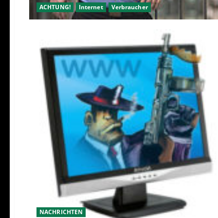
ACHTUNG!
Internet
Verbraucher
NACHRICHTEN