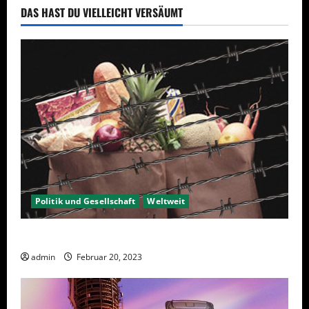
DAS HAST DU VIELLEICHT VERSÄUMT
Politik und Gesellschaft
Weltweit
Sanktionen – wirtschaftliche Vernichtungswaffen
admin
Februar 20, 2023