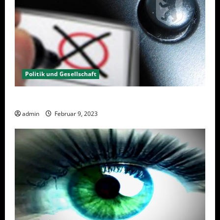
Politik und Gesellschaft
Wahlwiederholung Berlin 2023 – Was wählen?
admin
Februar 9, 2023