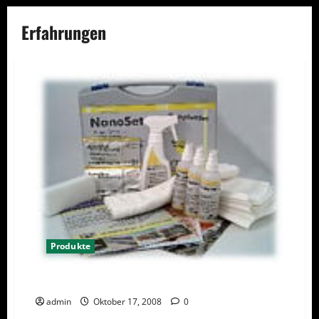
Erfahrungen
Produkte
Gute Erfahrungen mit Nanotechnologie
admin
Oktober 17, 2008
0