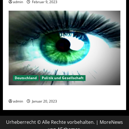
admin
Februar 9, 2023
Deutschland
Politik und Gesellschaft
Kein Interesse an Politik?
admin
Januar 20, 2023
Urheberrecht © Alle Rechte vorbehalten.
|
MoreNews