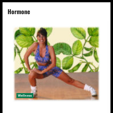
Hormone
Wellness
Eine natürliche Hilfe für Frauen