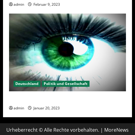
admin
Februar 9, 2023
Deutschland
Politik und Gesellschaft
Kein Interesse an Politik?
admin
Januar 20, 2023
Urheberrecht © Alle Rechte vorbehalten.
|
MoreNews