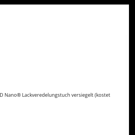
 Nano® Lackveredelungstuch versiegelt (kostet