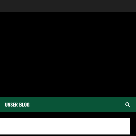
UNSER BLOG