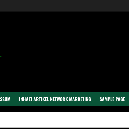
ESSUM
INHALT ARTIKEL NETWORK MARKETING
SAMPLE PAGE