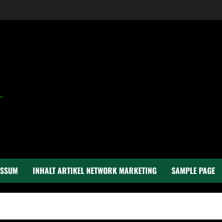
ESSUM
INHALT ARTIKEL NETWORK MARKETING
SAMPLE PAGE