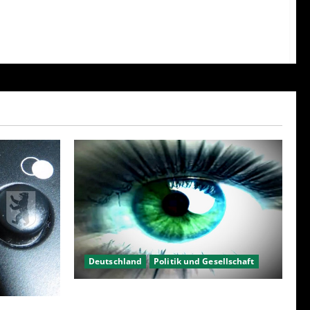
Deutschland
Politik und Gesellschaft
Kein Interesse an Politik?