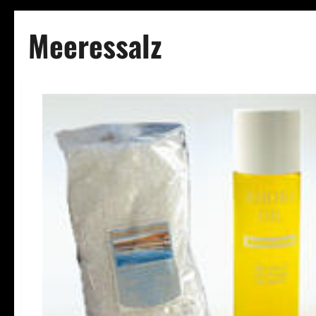
Meeressalz