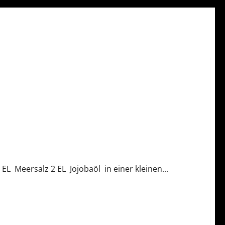
EL Meersalz 2 EL Jojobaöl in einer kleinen...