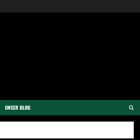
UNSER BLOG