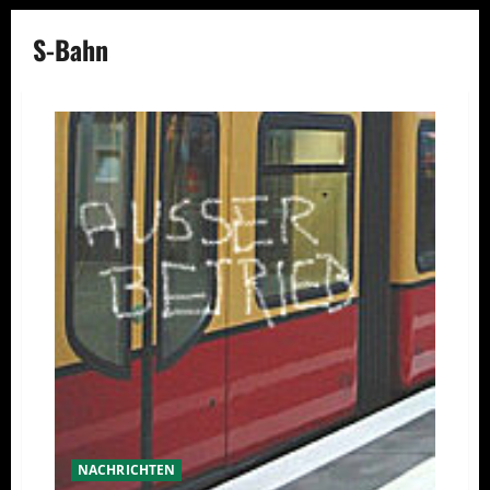
S-Bahn
NACHRICHTEN