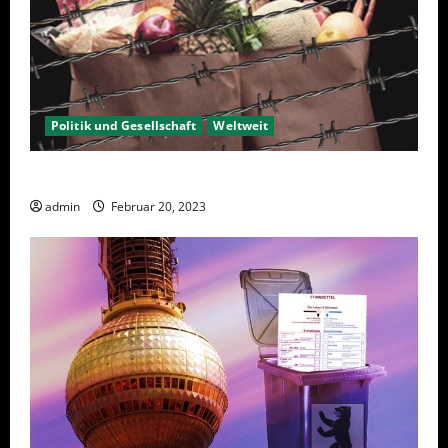
Politik und Gesellschaft
Weltweit
Sanktionen – wirtschaftliche Vernichtungswaffen
admin
Februar 20, 2023