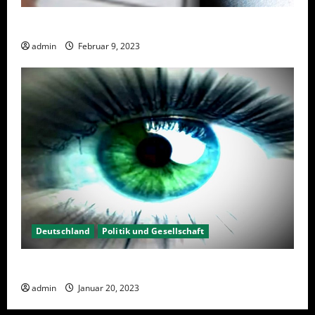
Wahlwiederholung Berlin 2023 – Was wählen?
admin
Februar 9, 2023
Deutschland
Politik und Gesellschaft
Kein Interesse an Politik?
admin
Januar 20, 2023