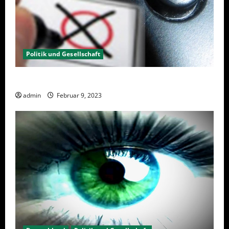
Politik und Gesellschaft
Wahlwiederholung Berlin 2023 – Was wählen?
admin
Februar 9, 2023