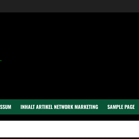
ESSUM
INHALT ARTIKEL NETWORK MARKETING
SAMPLE PAGE