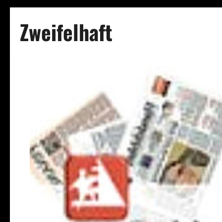
Zweifelhaft