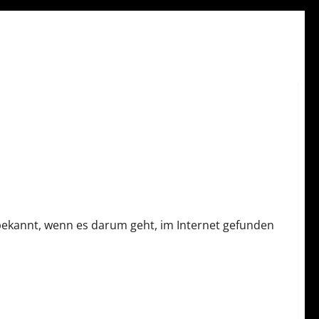
bekannt, wenn es darum geht, im Internet gefunden