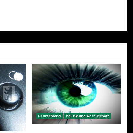
Deutschland
Politik und Gesellschaft
Kein Interesse an Politik?