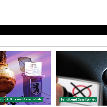
nd
Politik und Gesellschaft
Politik und Gesellschaft