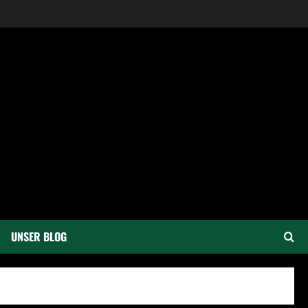
UNSER BLOG