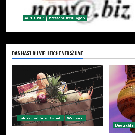
ACHTUNG!
Pressemitteilungen
DAS HAST DU VIELLEICHT VERSÄUMT
Politik und Gesellschaft
Weltweit
Deutschla
Sanktionen – wirtschaftliche