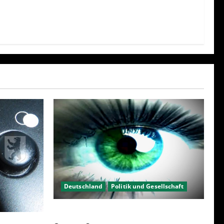
Deutschland
Politik und Gesellschaft
Kein Interesse an Politik?