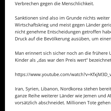
Verbrechen gegen die Menschlichkeit.
Sanktionen sind also im Grunde nichts weiter a
Wirtschaftskrieg und meist gegen Länder geric
nicht genehme Entscheidungen getroffen habe
Druck auf die Bevölkerung ausüben, um einen
Man erinnert sich sicher noch an die frühere 
Kinder als „das war den Preis wert“ bezeichnet
https://www.youtube.com/watch?v=KfxjM3D_
Iran, Syrien, Libanon, Nordkorea stehen berei
ganze Reihe weiterer Länder wie Jemen und A
vorsätzlich abschneidet. Millionen Tote gehen