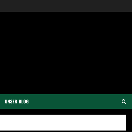
UNSER BLOG