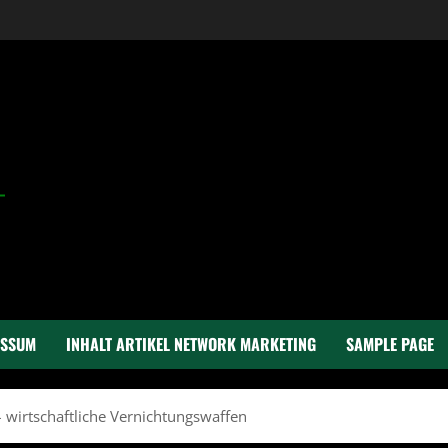
ESSUM
INHALT ARTIKEL NETWORK MARKETING
SAMPLE PAGE
 wirtschaftliche Vernichtungswaffen