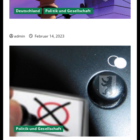
Deutschland
Politik und Gesellschaft
Berlin hat gewählt, aber was nun?
admin
Februar 14, 2023
Politik und Gesellschaft