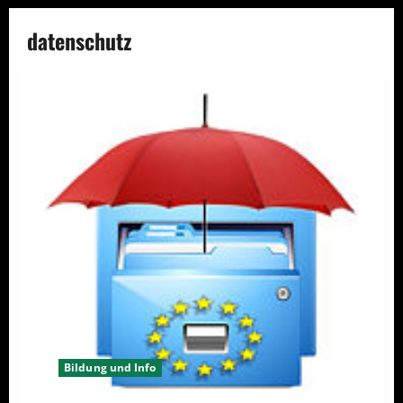
datenschutz
Bildung und Info