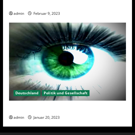
Wahlwiederholung Berlin 2023 – Was wählen?
admin
Februar 9, 2023
Deutschland
Politik und Gesellschaft
Kein Interesse an Politik?
admin
Januar 20, 2023