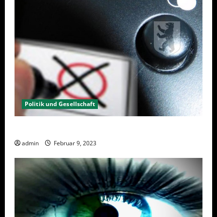
Politik und Gesellschaft
Wahlwiederholung Berlin 2023 – Was wählen?
admin
Februar 9, 2023