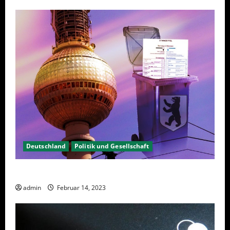
Deutschland
Politik und Gesellschaft
Berlin hat gewählt, aber was nun?
admin
Februar 14, 2023