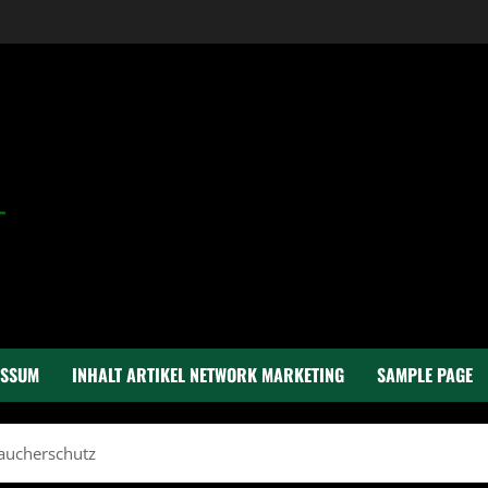
ESSUM
INHALT ARTIKEL NETWORK MARKETING
SAMPLE PAGE
raucherschutz