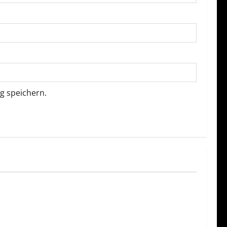
g speichern.