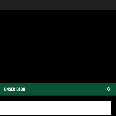
UNSER BLOG