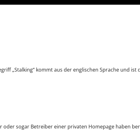
egriff „Stalking“ kommt aus der englischen Sprache und ist d
er oder sogar Betreiber einer privaten Homepage haben ber