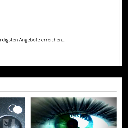
rdigsten Angebote erreichen...