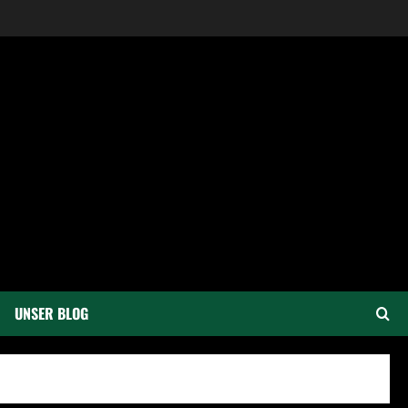
UNSER BLOG