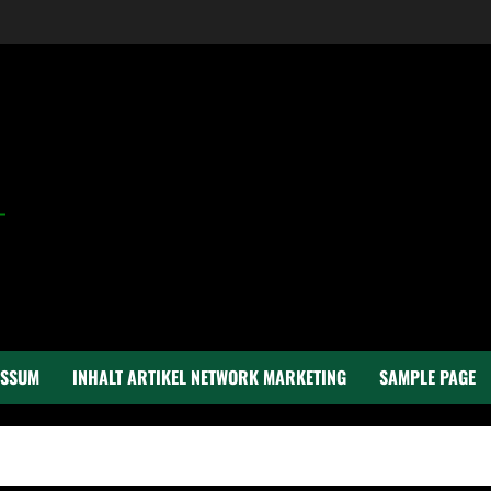
ESSUM
INHALT ARTIKEL NETWORK MARKETING
SAMPLE PAGE