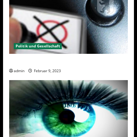
Politik und Gesellschaft
Wahlwiederholung Berlin 2023 – Was wählen?
admin
Februar 9, 2023