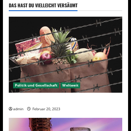
DAS HAST DU VIELLEICHT VERSÄUMT
Politik und Gesellschaft
Weltweit
Sanktionen – wirtschaftliche Vernichtungswaffen
admin
Februar 20, 2023