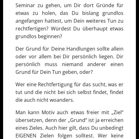
Seminar zu gehen, um Dir dort Gründe für
etwas zu holen, das Du bislang grundlos
angefangen hattest, um Dein weiteres Tun zu
rechtfertigen? Würdest Du überhaupt etwas
grundlos beginnen?
Der Grund für Deine Handlungen sollte allein
oder vor allem bei Dir persönlich liegen. Dir
persönlich muss niemand anderer einen
Grund für Dein Tun geben, oder?
Wer eine Rechtfertigung für das sucht, was er
tut und die nicht bei sich selbst findet, findet
die auch nicht woanders.
Man kann Motiv auch etwas freier mit „Ziel“
übersetzen, denn der „Grund“ ist ja erreichen
eines Zieles. Auch hier gilt, dass Du unbedingt
EIGENEN Zielen folgen solltest. Wer keine