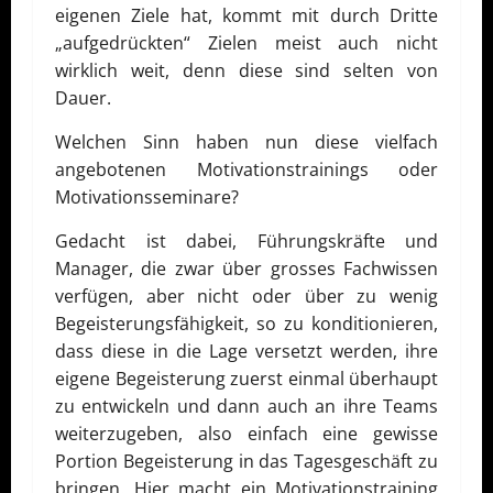
eigenen Ziele hat, kommt mit durch Dritte
„aufgedrückten“ Zielen meist auch nicht
wirklich weit, denn diese sind selten von
Dauer.
Welchen Sinn haben nun diese vielfach
angebotenen Motivationstrainings oder
Motivationsseminare?
Gedacht ist dabei, Führungskräfte und
Manager, die zwar über grosses Fachwissen
verfügen, aber nicht oder über zu wenig
Begeisterungsfähigkeit, so zu konditionieren,
dass diese in die Lage versetzt werden, ihre
eigene Begeisterung zuerst einmal überhaupt
zu entwickeln und dann auch an ihre Teams
weiterzugeben, also einfach eine gewisse
Portion Begeisterung in das Tagesgeschäft zu
bringen. Hier macht ein Motivationstraining