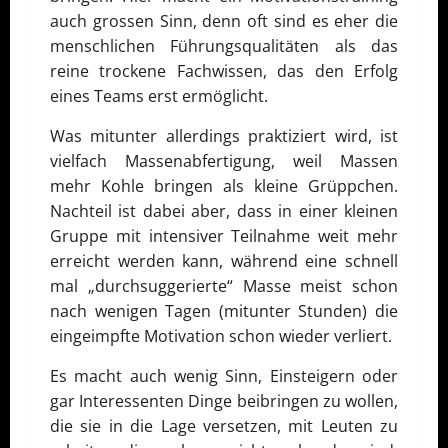
auch grossen Sinn, denn oft sind es eher die
menschlichen Führungsqualitäten als das
reine trockene Fachwissen, das den Erfolg
eines Teams erst ermöglicht.
Was mitunter allerdings praktiziert wird, ist
vielfach Massenabfertigung, weil Massen
mehr Kohle bringen als kleine Grüppchen.
Nachteil ist dabei aber, dass in einer kleinen
Gruppe mit intensiver Teilnahme weit mehr
erreicht werden kann, während eine schnell
mal „durchsuggerierte“ Masse meist schon
nach wenigen Tagen (mitunter Stunden) die
eingeimpfte Motivation schon wieder verliert.
Es macht auch wenig Sinn, Einsteigern oder
gar Interessenten Dinge beibringen zu wollen,
die sie in die Lage versetzen, mit Leuten zu