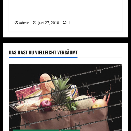
Network Marketing – Eine problematische
Branche?
admin
Juni 27, 2010
1
DAS HAST DU VIELLEICHT VERSÄUMT