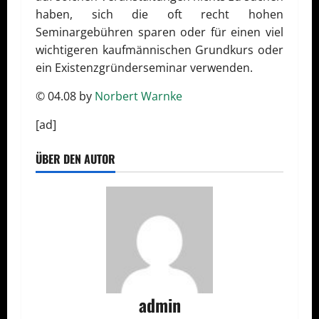
haben, sich die oft recht hohen
Seminargebühren sparen oder für einen viel
wichtigeren kaufmännischen Grundkurs oder
ein Existenzgründerseminar verwenden.
© 04.08 by
Norbert Warnke
[ad]
ÜBER DEN AUTOR
admin