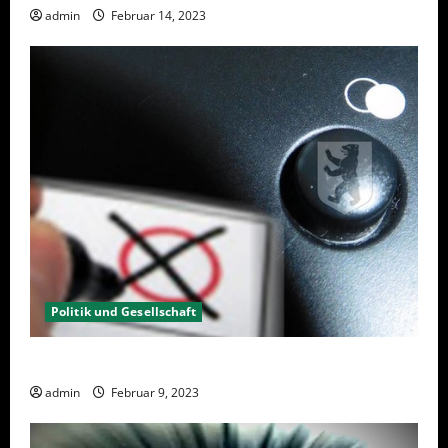
admin
Februar 14, 2023
Politik und Gesellschaft
Wahlwiederholung Berlin 2023 – Was wählen?
admin
Februar 9, 2023