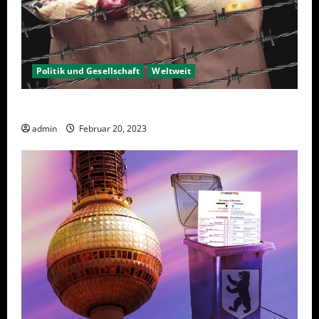
Politik und Gesellschaft
Weltweit
Sanktionen – wirtschaftliche Vernichtungswaffen
admin
Februar 20, 2023