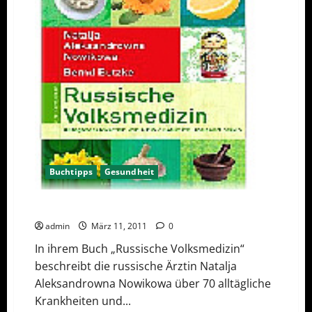
Buchtipps
Gesundheit
Buchtipp „Russische Volksmedizin“
admin
März 11, 2011
0
In ihrem Buch „Russische Volksmedizin“
beschreibt die russische Ärztin Natalja
Aleksandrowna Nowikowa über 70 alltägliche
Krankheiten und...