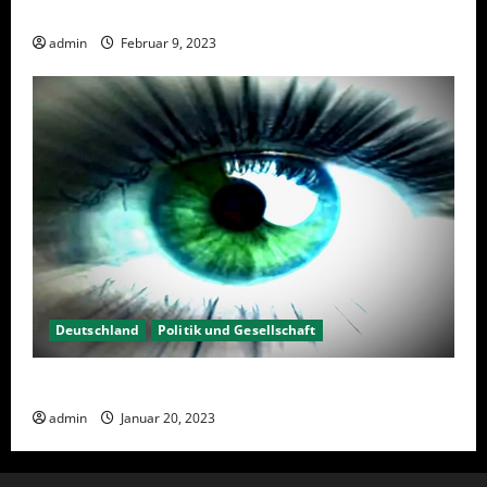
Wahlwiederholung Berlin 2023 – Was wählen?
admin
Februar 9, 2023
Deutschland
Politik und Gesellschaft
Kein Interesse an Politik?
admin
Januar 20, 2023