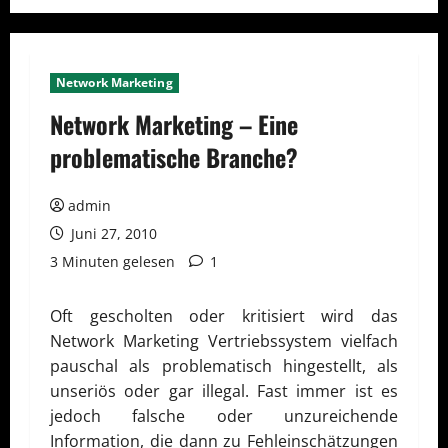
Network Marketing
Network Marketing – Eine
problematische Branche?
admin
Juni 27, 2010
3 Minuten gelesen
1
Oft gescholten oder kritisiert wird das
Network Marketing Vertriebssystem vielfach
pauschal als problematisch hingestellt, als
unseriös oder gar illegal. Fast immer ist es
jedoch falsche oder unzureichende
Information, die dann zu Fehleinschätzungen