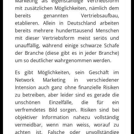
Marketing als eigenständige Vertriebsform
mit zusätzlichen Möglichkeiten, nämlich dem
bereits genannten Vertriebsaufbau,
etablieren. Allein in Deutschland arbeiten
bereits mehrere hunderttausend Menschen
mit dieser Vertriebsform meist seriös und
unauffällig, während einige schwarze Schafe
der Branche (diese gibt es in jeder Branche)
um so deutlicher wahrgenommen werden.
Es gibt Möglichkeiten, sein Geschäft im
Network Marketing in verschiedener
Intension auch ganz ohne finanzielle Risiken
zu betreiben, aber leider sind es gerade die
unschönen Einzelfälle, die für ein
verfremdetes Bild sorgen. Risiken sind bei
objektiver Information nahezu vollständig
vermeidbar, wenn man weiss, worauf zu
achten ist. Falsche oder unvollständige