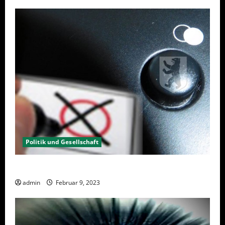
Politik und Gesellschaft
Wahlwiederholung Berlin 2023 – Was wählen?
admin
Februar 9, 2023