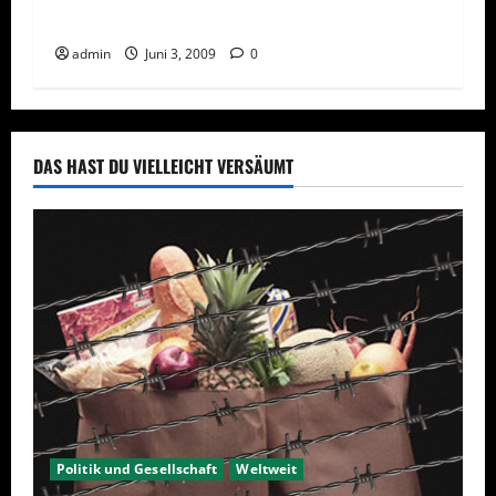
Franchising und Network Marketing
admin
Juni 3, 2009
0
DAS HAST DU VIELLEICHT VERSÄUMT
Politik und Gesellschaft
Weltweit