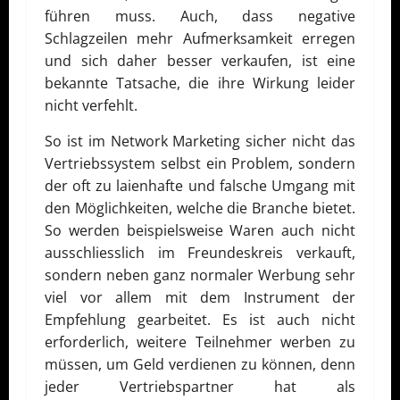
führen muss. Auch, dass negative
Schlagzeilen mehr Aufmerksamkeit erregen
und sich daher besser verkaufen, ist eine
bekannte Tatsache, die ihre Wirkung leider
nicht verfehlt.
So ist im Network Marketing sicher nicht das
Vertriebssystem selbst ein Problem, sondern
der oft zu laienhafte und falsche Umgang mit
den Möglichkeiten, welche die Branche bietet.
So werden beispielsweise Waren auch nicht
ausschliesslich im Freundeskreis verkauft,
sondern neben ganz normaler Werbung sehr
viel vor allem mit dem Instrument der
Empfehlung gearbeitet. Es ist auch nicht
erforderlich, weitere Teilnehmer werben zu
müssen, um Geld verdienen zu können, denn
jeder Vertriebspartner hat als