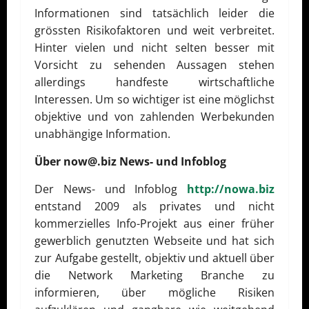
Informationen sind tatsächlich leider die
grössten Risikofaktoren und weit verbreitet.
Hinter vielen und nicht selten besser mit
Vorsicht zu sehenden Aussagen stehen
allerdings handfeste wirtschaftliche
Interessen. Um so wichtiger ist eine möglichst
objektive und von zahlenden Werbekunden
unabhängige Information.
Über now@.biz News- und Infoblog
Der News- und Infoblog
http://nowa.biz
entstand 2009 als privates und nicht
kommerzielles Info-Projekt aus einer früher
gewerblich genutzten Webseite und hat sich
zur Aufgabe gestellt, objektiv und aktuell über
die Network Marketing Branche zu
informieren, über mögliche Risiken