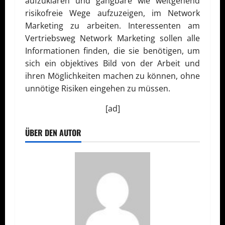
aufzuklären und gangbare wie weitgehend
risikofreie Wege aufzuzeigen, im Network
Marketing zu arbeiten. Interessenten am
Vertriebsweg Network Marketing sollen alle
Informationen finden, die sie benötigen, um
sich ein objektives Bild von der Arbeit und
ihren Möglichkeiten machen zu können, ohne
unnötige Risiken eingehen zu müssen.
[ad]
ÜBER DEN AUTOR