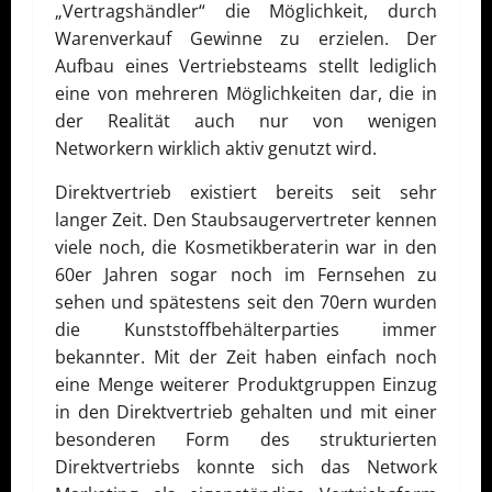
„Vertragshändler“ die Möglichkeit, durch
Warenverkauf Gewinne zu erzielen. Der
Aufbau eines Vertriebsteams stellt lediglich
eine von mehreren Möglichkeiten dar, die in
der Realität auch nur von wenigen
Networkern wirklich aktiv genutzt wird.
Direktvertrieb existiert bereits seit sehr
langer Zeit. Den Staubsaugervertreter kennen
viele noch, die Kosmetikberaterin war in den
60er Jahren sogar noch im Fernsehen zu
sehen und spätestens seit den 70ern wurden
die Kunststoffbehälterparties immer
bekannter. Mit der Zeit haben einfach noch
eine Menge weiterer Produktgruppen Einzug
in den Direktvertrieb gehalten und mit einer
besonderen Form des strukturierten
Direktvertriebs konnte sich das Network