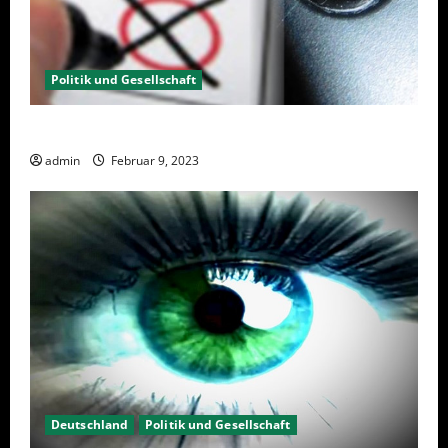
Politik und Gesellschaft
Wahlwiederholung Berlin 2023 – Was wählen?
admin
Februar 9, 2023
Deutschland
Politik und Gesellschaft