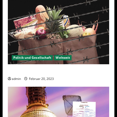
Politik und Gesellschaft
Weltweit
Sanktionen – wirtschaftliche Vernichtungswaffen
admin
Februar 20, 2023