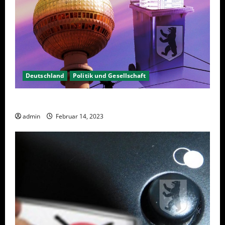
Deutschland
Politik und Gesellschaft
Berlin hat gewählt, aber was nun?
admin
Februar 14, 2023