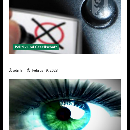
Politik und Gesellschaft
Wahlwiederholung Berlin 2023 – Was wählen?
admin
Februar 9, 2023