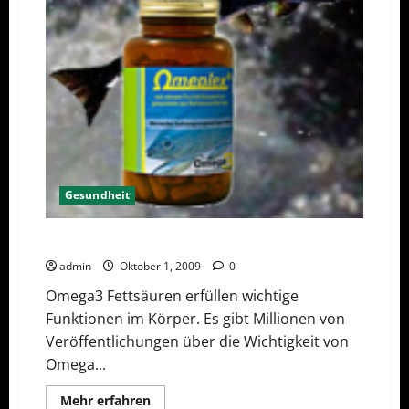
Gesundheit
Omega- 3- Fettsäuren
admin
Oktober 1, 2009
0
Omega3 Fettsäuren erfüllen wichtige
Funktionen im Körper. Es gibt Millionen von
Veröffentlichungen über die Wichtigkeit von
Omega...
Mehr
Mehr erfahren