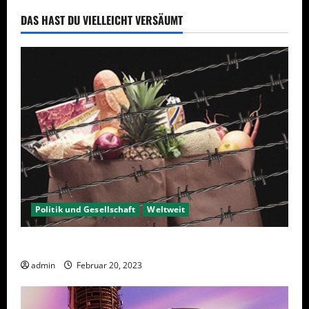
DAS HAST DU VIELLEICHT VERSÄUMT
Politik und Gesellschaft
Weltweit
Sanktionen – wirtschaftliche Vernichtungswaffen
admin
Februar 20, 2023