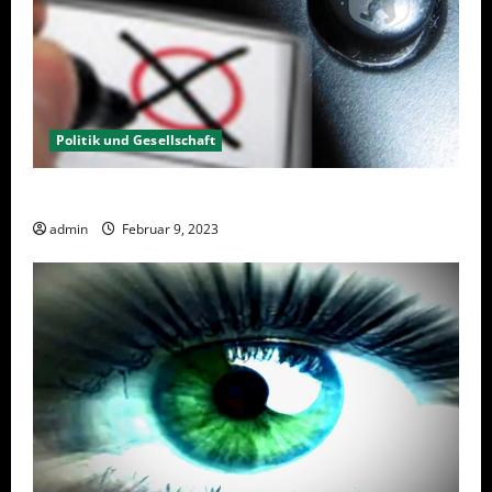
Politik und Gesellschaft
Wahlwiederholung Berlin 2023 – Was wählen?
admin
Februar 9, 2023