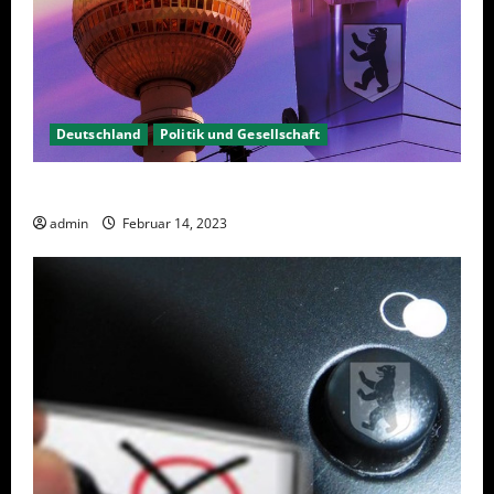
Deutschland
Politik und Gesellschaft
Berlin hat gewählt, aber was nun?
admin
Februar 14, 2023