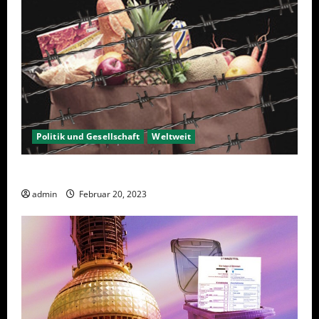
Politik und Gesellschaft
Weltweit
Sanktionen – wirtschaftliche Vernichtungswaffen
admin
Februar 20, 2023