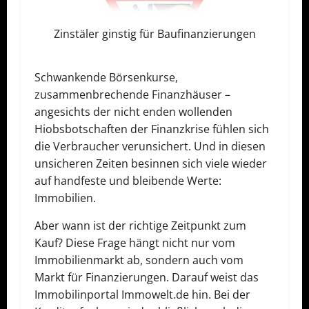
Zinstäler ginstig für Baufinanzierungen
Schwankende Börsenkurse,
zusammenbrechende Finanzhäuser –
angesichts der nicht enden wollenden
Hiobsbotschaften der Finanzkrise fühlen sich
die Verbraucher verunsichert. Und in diesen
unsicheren Zeiten besinnen sich viele wieder
auf handfeste und bleibende Werte:
Immobilien.
Aber wann ist der richtige Zeitpunkt zum
Kauf? Diese Frage hängt nicht nur vom
Immobilienmarkt ab, sondern auch vom
Markt für Finanzierungen. Darauf weist das
Immobilinportal Immowelt.de hin. Bei der