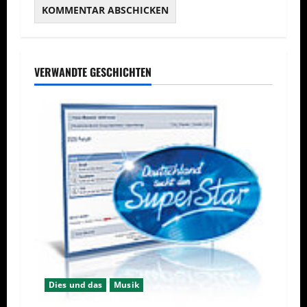
VERWANDTE GESCHICHTEN
Dies und das
Musik