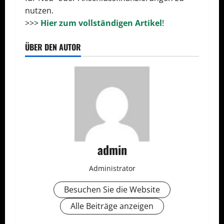
nutzen.
>>>
Hier zum vollständigen Artikel
!
ÜBER DEN AUTOR
admin
Administrator
Besuchen Sie die Website
Alle Beiträge anzeigen