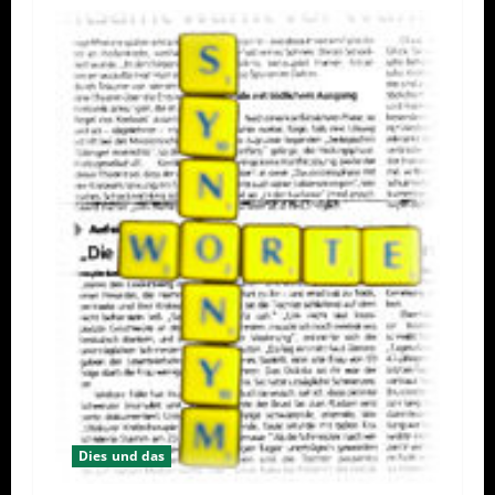
Dies und das