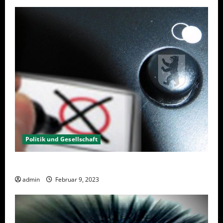
Politik und Gesellschaft
Wahlwiederholung Berlin 2023 – Was wählen?
admin
Februar 9, 2023