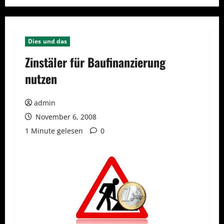
Dies und das
Zinstäler für Baufinanzierung
nutzen
admin
November 6, 2008
1 Minute gelesen
0