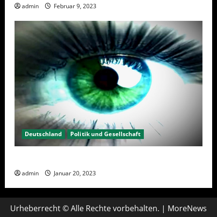
admin
Februar 9, 2023
Deutschland
Politik und Gesellschaft
Kein Interesse an Politik?
admin
Januar 20, 2023
Urheberrecht © Alle Rechte vorbehalten.
|
MoreNews