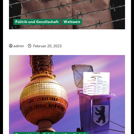
Politik und Gesellschaft
Weltweit
Sanktionen – wirtschaftliche Vernichtungswaffen
admin
Februar 20, 2023