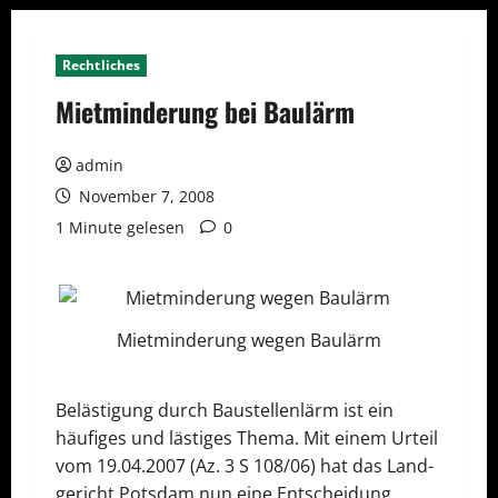
Rechtliches
Mietminderung bei Baulärm
admin
November 7, 2008
1 Minute gelesen
0
Mietminderung wegen Baulärm
Belästigung durch Baustellenlärm ist ein
häufiges und lästiges Thema. Mit einem Urteil
vom 19.04.2007 (Az. 3 S 108/06) hat das Land­
ge­richt Potsdam nun eine Entscheidung