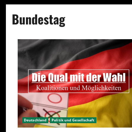
Bundestag
Deutschland
Politik und Gesellschaft