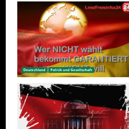
Deutschland
Politik und Gesellschaft