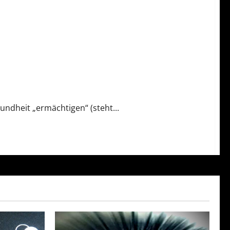
dheit „ermächtigen“ (steht...