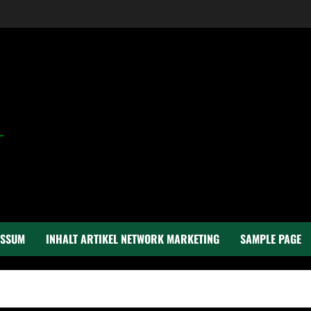
ESSUM
INHALT ARTIKEL NETWORK MARKETING
SAMPLE PAGE