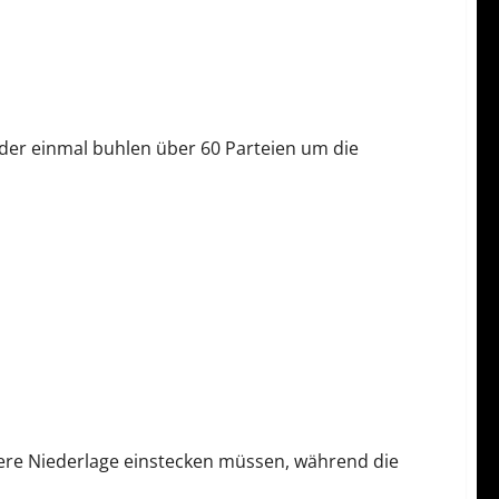
der einmal buhlen über 60 Parteien um die
ere Niederlage einstecken müssen, während die