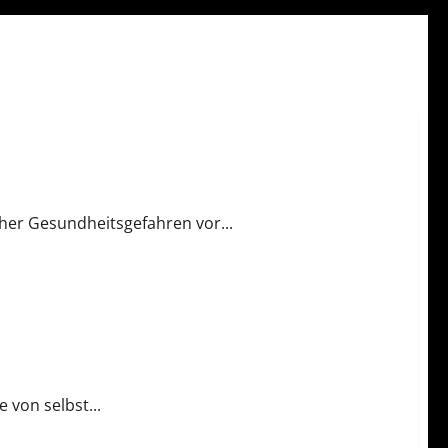
her Gesundheitsgefahren vor...
 von selbst...