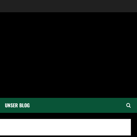
UNSER BLOG