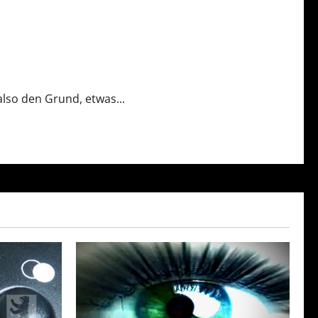
lso den Grund, etwas...