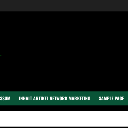
ESSUM
INHALT ARTIKEL NETWORK MARKETING
SAMPLE PAGE