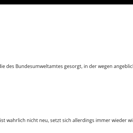
udie des Bundesumweltamtes gesorgt, in der wegen angeblic
 wahrlich nicht neu, setzt sich allerdings immer wieder wie