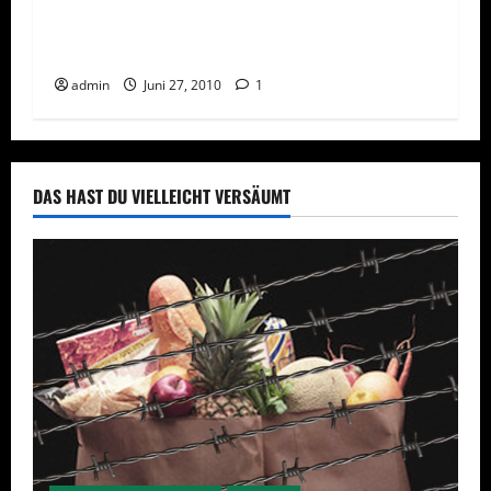
Network Marketing – Eine problematische
Branche?
admin
Juni 27, 2010
1
DAS HAST DU VIELLEICHT VERSÄUMT