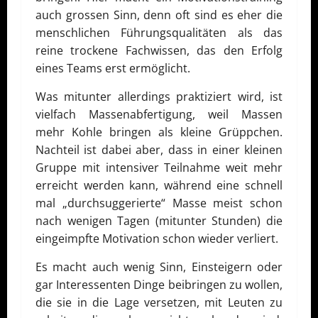
auch grossen Sinn, denn oft sind es eher die
menschlichen Führungsqualitäten als das
reine trockene Fachwissen, das den Erfolg
eines Teams erst ermöglicht.
Was mitunter allerdings praktiziert wird, ist
vielfach Massenabfertigung, weil Massen
mehr Kohle bringen als kleine Grüppchen.
Nachteil ist dabei aber, dass in einer kleinen
Gruppe mit intensiver Teilnahme weit mehr
erreicht werden kann, während eine schnell
mal „durchsuggerierte“ Masse meist schon
nach wenigen Tagen (mitunter Stunden) die
eingeimpfte Motivation schon wieder verliert.
Es macht auch wenig Sinn, Einsteigern oder
gar Interessenten Dinge beibringen zu wollen,
die sie in die Lage versetzen, mit Leuten zu