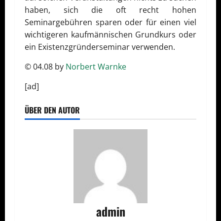
haben, sich die oft recht hohen
Seminargebühren sparen oder für einen viel
wichtigeren kaufmännischen Grundkurs oder
ein Existenzgründerseminar verwenden.
© 04.08 by
Norbert Warnke
[ad]
ÜBER DEN AUTOR
admin