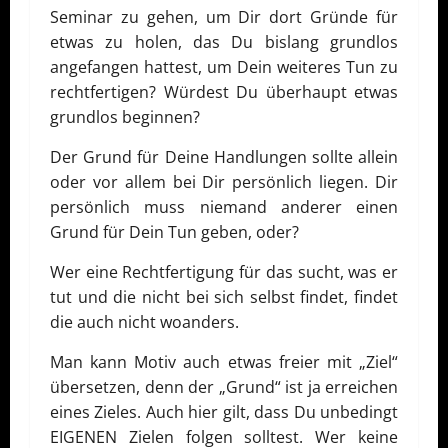
Seminar zu gehen, um Dir dort Gründe für
etwas zu holen, das Du bislang grundlos
angefangen hattest, um Dein weiteres Tun zu
rechtfertigen? Würdest Du überhaupt etwas
grundlos beginnen?
Der Grund für Deine Handlungen sollte allein
oder vor allem bei Dir persönlich liegen. Dir
persönlich muss niemand anderer einen
Grund für Dein Tun geben, oder?
Wer eine Rechtfertigung für das sucht, was er
tut und die nicht bei sich selbst findet, findet
die auch nicht woanders.
Man kann Motiv auch etwas freier mit „Ziel“
übersetzen, denn der „Grund“ ist ja erreichen
eines Zieles. Auch hier gilt, dass Du unbedingt
EIGENEN Zielen folgen solltest. Wer keine