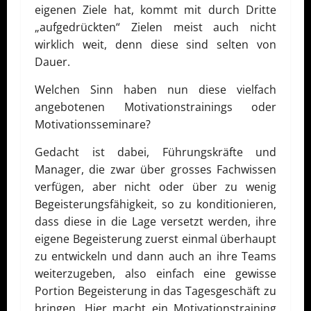
eigenen Ziele hat, kommt mit durch Dritte
„aufgedrückten“ Zielen meist auch nicht
wirklich weit, denn diese sind selten von
Dauer.
Welchen Sinn haben nun diese vielfach
angebotenen Motivationstrainings oder
Motivationsseminare?
Gedacht ist dabei, Führungskräfte und
Manager, die zwar über grosses Fachwissen
verfügen, aber nicht oder über zu wenig
Begeisterungsfähigkeit, so zu konditionieren,
dass diese in die Lage versetzt werden, ihre
eigene Begeisterung zuerst einmal überhaupt
zu entwickeln und dann auch an ihre Teams
weiterzugeben, also einfach eine gewisse
Portion Begeisterung in das Tagesgeschäft zu
bringen. Hier macht ein Motivationstraining