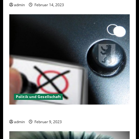
admin
Februar 14, 2023
Politik und Gesellschaft
Wahlwiederholung Berlin 2023 – Was wählen?
admin
Februar 9, 2023