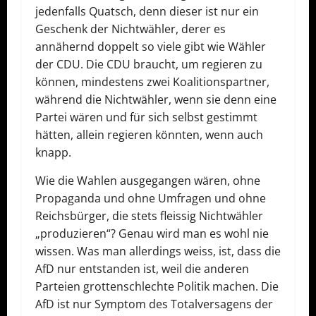
jedenfalls Quatsch, denn dieser ist nur ein
Geschenk der Nichtwähler, derer es
annähernd doppelt so viele gibt wie Wähler
der CDU. Die CDU braucht, um regieren zu
können, mindestens zwei Koalitionspartner,
während die Nichtwähler, wenn sie denn eine
Partei wären und für sich selbst gestimmt
hätten, allein regieren könnten, wenn auch
knapp.
Wie die Wahlen ausgegangen wären, ohne
Propaganda und ohne Umfragen und ohne
Reichsbürger, die stets fleissig Nichtwähler
„produzieren“? Genau wird man es wohl nie
wissen. Was man allerdings weiss, ist, dass die
AfD nur entstanden ist, weil die anderen
Parteien grottenschlechte Politik machen. Die
AfD ist nur Symptom des Totalversagens der