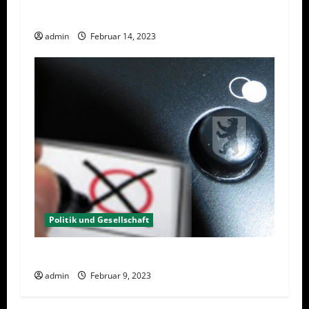
Berlin hat gewählt, aber was nun?
admin
Februar 14, 2023
Politik und Gesellschaft
Wahlwiederholung Berlin 2023 – Was wählen?
admin
Februar 9, 2023