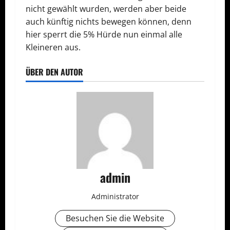
nicht gewählt wurden, werden aber beide
auch künftig nichts bewegen können, denn
hier sperrt die 5% Hürde nun einmal alle
Kleineren aus.
ÜBER DEN AUTOR
admin
Administrator
Besuchen Sie die Website