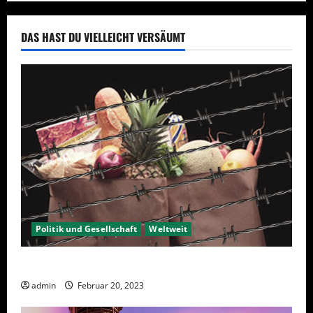
DAS HAST DU VIELLEICHT VERSÄUMT
Politik und Gesellschaft
Weltweit
Sanktionen – wirtschaftliche Vernichtungswaffen
admin
Februar 20, 2023