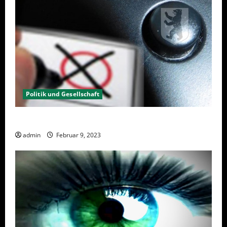
Politik und Gesellschaft
Wahlwiederholung Berlin 2023 – Was wählen?
admin
Februar 9, 2023