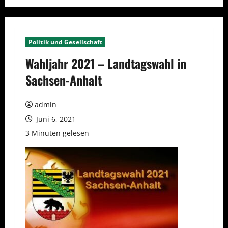
Politik und Gesellschaft
Wahljahr 2021 – Landtagswahl in
Sachsen-Anhalt
admin
Juni 6, 2021
3 Minuten gelesen