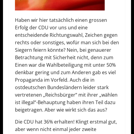
Haben wir hier tatsächlich einen grossen
Erfolg der CDU vor uns und eine
entscheidende Richtungswahl, Zeichen gegen
rechts oder sonstiges, wofür man sich bei den
Siegern feiern könnte? Nein, bei genauerer
Betrachtung mit Sicherheit nicht, denn zum
Einen war die Wahlbeteiligung mit unter 50%
denkbar gering und zum Anderen gab es viel
Propaganda im Vorfeld. Auch die in
ostdeutschen Bundesländern leider stark
vertretenen „Reichsbürger“ mit ihrer „wählen
ist illegal“-Behauptung haben ihren Teil dazu
beigetragen. Aber wie wirkt sich das aus?
Die CDU hat 36% erhalten! Klingt erstmal gut,
aber wenn nicht einmal jeder zweite