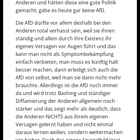
Anderen und hätten diese eine gute Politik
gemacht, gäbe es heute gar keine AfD.
Die AfD dürfte vor allem deshalb bei den
Anderen total verhasst sein, weil sie ihnen
ständig und allein durch ihre Existenz ihr
eigenes Versagen vor Augen führt und das
kann man nicht als Symptombekämpfung
einfach verbieten, man muss es künftig halt
besser machen, dann erledigt sich auch die
AfD von selbst, weil man sie dann nicht mehr
bräuchte. Allerdings ist die AfD noch immer
da und wird trotz Bashing und ständiger
Diffamierung der Anderen allgemein noch
stärker und das zeigt mehr als deutlich, dass
die Anderen NICHTS aus ihrem eigenen
Versagen gelernt haben und nicht einmal
daraus lernen wollen, sondern weitermachen