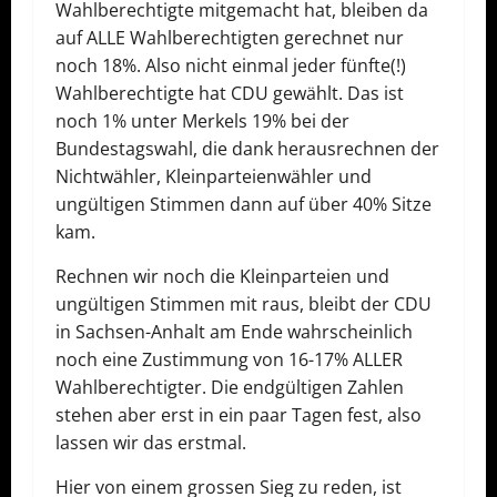
Wahlberechtigte mitgemacht hat, bleiben da
auf ALLE Wahlberechtigten gerechnet nur
noch 18%. Also nicht einmal jeder fünfte(!)
Wahlberechtigte hat CDU gewählt. Das ist
noch 1% unter Merkels 19% bei der
Bundestagswahl, die dank herausrechnen der
Nichtwähler, Kleinparteienwähler und
ungültigen Stimmen dann auf über 40% Sitze
kam.
Rechnen wir noch die Kleinparteien und
ungültigen Stimmen mit raus, bleibt der CDU
in Sachsen-Anhalt am Ende wahrscheinlich
noch eine Zustimmung von 16-17% ALLER
Wahlberechtigter. Die endgültigen Zahlen
stehen aber erst in ein paar Tagen fest, also
lassen wir das erstmal.
Hier von einem grossen Sieg zu reden, ist