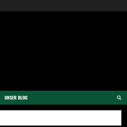
UNSER BLOG