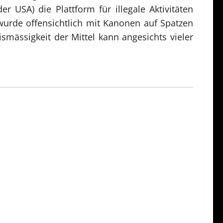
 USA) die Plattform für illegale Aktivitäten
r wurde offensichtlich mit Kanonen auf Spatzen
smässigkeit der Mittel kann angesichts vieler