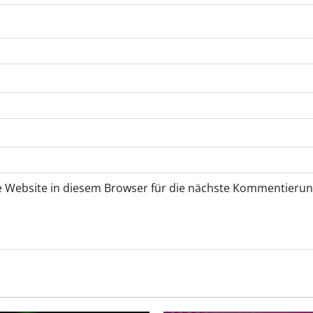
 Website in diesem Browser für die nächste Kommentierun