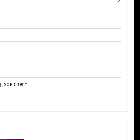
g speichern.