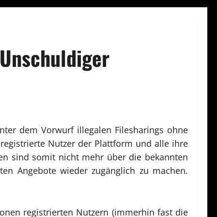
 Unschuldiger
nter dem Vorwurf illegalen Filesharings ohne
gistrierte Nutzer der Plattform und alle ihre
ien sind somit nicht mehr über die bekannten
ellten Angebote wieder zugänglich zu machen.
onen registrierten Nutzern (immerhin fast die