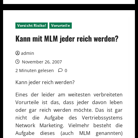
Vorsicht Risiko!
Vorurteile
Kann mit MLM jeder reich werden?
admin
November 26, 2007
2 Minuten gelesen
0
Kann jeder reich werden?
Eines der leider am weitesten verbreiteten
Vorurteile ist das, dass jeder davon leben
oder gar reich werden möchte. Das ist gar
nicht die Aufgabe des Vertriebssystems
Network Marketing. Vielmehr besteht die
Aufgabe dieses (auch MLM genannten)