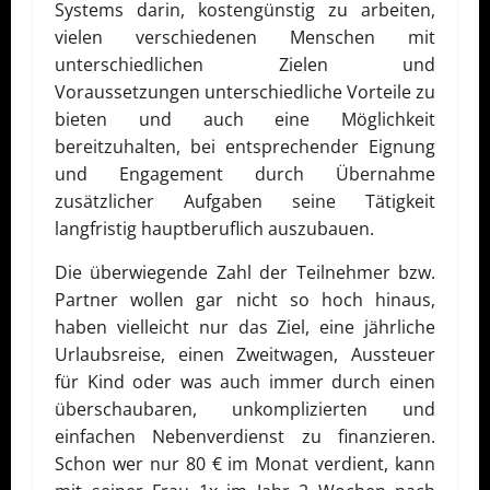
Systems darin, kostengünstig zu arbeiten,
vielen verschiedenen Menschen mit
unterschiedlichen Zielen und
Voraussetzungen unterschiedliche Vorteile zu
bieten und auch eine Möglichkeit
bereitzuhalten, bei entsprechender Eignung
und Engagement durch Übernahme
zusätzlicher Aufgaben seine Tätigkeit
langfristig hauptberuflich auszubauen.
Die überwiegende Zahl der Teilnehmer bzw.
Partner wollen gar nicht so hoch hinaus,
haben vielleicht nur das Ziel, eine jährliche
Urlaubsreise, einen Zweitwagen, Aussteuer
für Kind oder was auch immer durch einen
überschaubaren, unkomplizierten und
einfachen Nebenverdienst zu finanzieren.
Schon wer nur 80 € im Monat verdient, kann