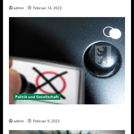
admin
Februar 14, 2023
Politik und Gesellschaft
Wahlwiederholung Berlin 2023 – Was wählen?
admin
Februar 9, 2023