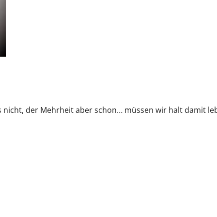
s nicht, der Mehrheit aber schon… müssen wir halt damit leb