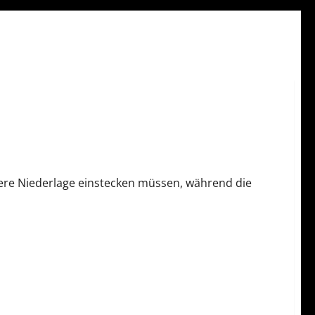
ere Niederlage einstecken müssen, während die