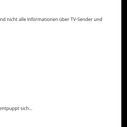
 und nicht alle Informationen über TV-Sender und
ntpuppt sich...