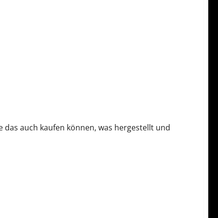
e das auch kaufen können, was hergestellt und