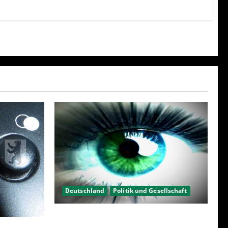
Deutschland
Politik und Gesellschaft
Kein Interesse an Politik?