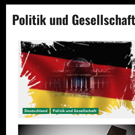
Politik und Gesellschaf
Deutschland
Politik und Gesellschaft