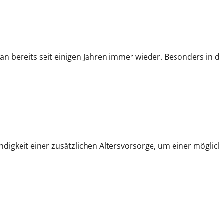
bereits seit einigen Jahren immer wieder. Besonders in de
ndigkeit einer zusätzlichen Altersvorsorge, um einer mögli