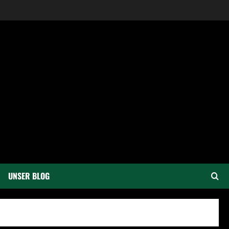
UNSER BLOG