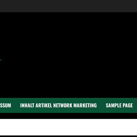
ESSUM
INHALT ARTIKEL NETWORK MARKETING
SAMPLE PAGE