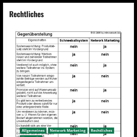
Rechtliches
Allgemeines
Network Marketing
Rechtliches