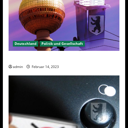
Deutschland
Politik und Gesellschaft
Berlin hat gewählt, aber was nun?
admin
Februar 14, 2023