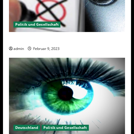
Politik und Gesellschaft
Wahlwiederholung Berlin 2023 – Was wählen?
admin
Februar 9, 2023
Deutschland
Politik und Gesellschaft