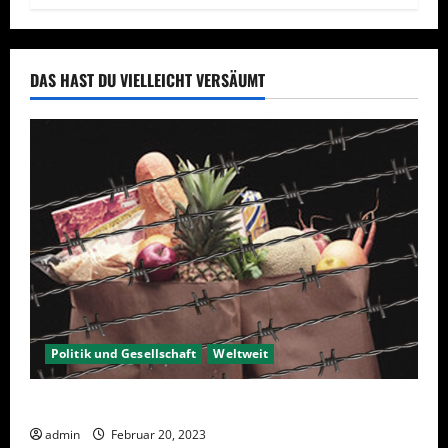
DAS HAST DU VIELLEICHT VERSÄUMT
Politik und Gesellschaft
Weltweit
Sanktionen – wirtschaftliche Vernichtungswaffen
admin
Februar 20, 2023