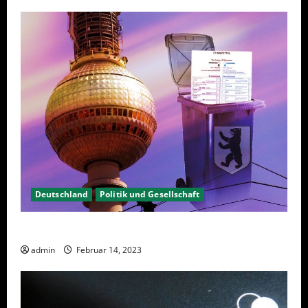
Deutschland
Politik und Gesellschaft
Berlin hat gewählt, aber was nun?
admin
Februar 14, 2023