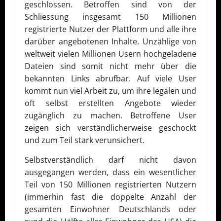
geschlossen. Betroffen sind von der
Schliessung insgesamt 150 Millionen
registrierte Nutzer der Plattform und alle ihre
darüber angebotenen Inhalte. Unzählige von
weltweit vielen Millionen Usern hochgeladene
Dateien sind somit nicht mehr über die
bekannten Links abrufbar. Auf viele User
kommt nun viel Arbeit zu, um ihre legalen und
oft selbst erstellten Angebote wieder
zugänglich zu machen. Betroffene User
zeigen sich verständlicherweise geschockt
und zum Teil stark verunsichert.
Selbstverständlich darf nicht davon
ausgegangen werden, dass ein wesentlicher
Teil von 150 Millionen registrierten Nutzern
(immerhin fast die doppelte Anzahl der
gesamten Einwohner Deutschlands oder