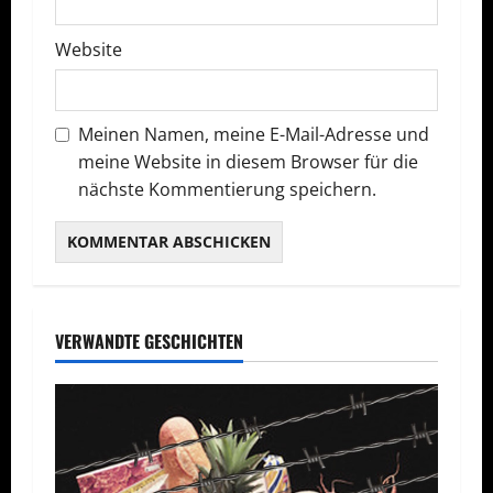
n
Website
Meinen Namen, meine E-Mail-Adresse und
meine Website in diesem Browser für die
nächste Kommentierung speichern.
VERWANDTE GESCHICHTEN