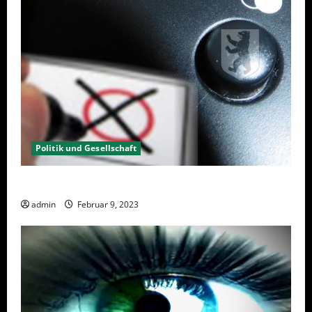
Politik und Gesellschaft
Wahlwiederholung Berlin 2023 – Was wählen?
admin
Februar 9, 2023