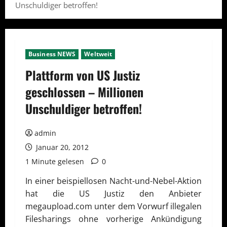
Unschuldiger betroffen!
Business NEWS
Weltweit
Plattform von US Justiz
geschlossen – Millionen
Unschuldiger betroffen!
admin
Januar 20, 2012
1 Minute gelesen
0
In einer beispiellosen Nacht-und-Nebel-Aktion
hat die US Justiz den Anbieter
megaupload.com unter dem Vorwurf illegalen
Filesharings ohne vorherige Ankündigung