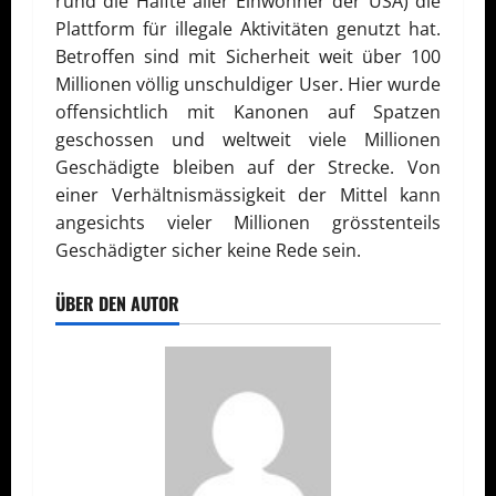
rund die Hälfte aller Einwohner der USA) die
Plattform für illegale Aktivitäten genutzt hat.
Betroffen sind mit Sicherheit weit über 100
Millionen völlig unschuldiger User. Hier wurde
offensichtlich mit Kanonen auf Spatzen
geschossen und weltweit viele Millionen
Geschädigte bleiben auf der Strecke. Von
einer Verhältnismässigkeit der Mittel kann
angesichts vieler Millionen grösstenteils
Geschädigter sicher keine Rede sein.
ÜBER DEN AUTOR