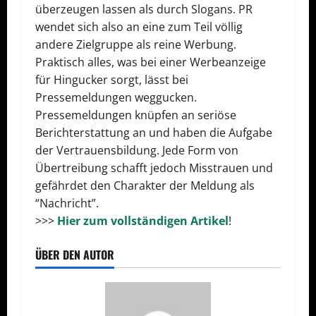
überzeugen lassen als durch Slogans. PR
wendet sich also an eine zum Teil völlig
andere Zielgruppe als reine Werbung.
Praktisch alles, was bei einer Werbeanzeige
für Hingucker sorgt, lässt bei
Pressemeldungen weggucken.
Pressemeldungen knüpfen an seriöse
Berichterstattung an und haben die Aufgabe
der Vertrauensbildung. Jede Form von
Übertreibung schafft jedoch Misstrauen und
gefährdet den Charakter der Meldung als
“Nachricht”.
>>>
Hier zum vollständigen Artikel
!
ÜBER DEN AUTOR