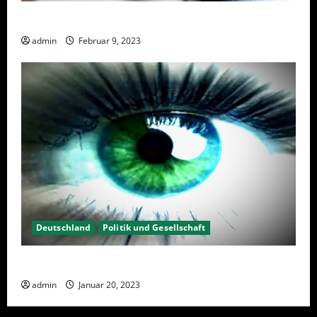
Wahlwiederholung Berlin 2023 – Was wählen?
admin
Februar 9, 2023
Deutschland
Politik und Gesellschaft
Kein Interesse an Politik?
admin
Januar 20, 2023