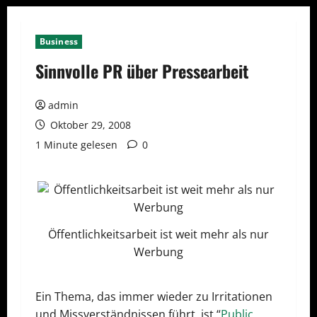
Business
Sinnvolle PR über Pressearbeit
admin
Oktober 29, 2008
1 Minute gelesen
0
Öffentlichkeitsarbeit ist weit mehr als nur
Werbung
Ein Thema, das immer wieder zu Irritationen
und Missverständnissen führt, ist “
Public