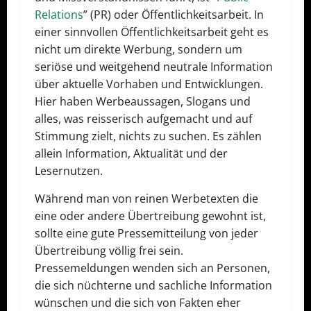
Relations
” (PR) oder Öffentlichkeitsarbeit. In
einer sinnvollen Öffentlichkeitsarbeit geht es
nicht um direkte Werbung, sondern um
seriöse und weitgehend neutrale Information
über aktuelle Vorhaben und Entwicklungen.
Hier haben Werbeaussagen, Slogans und
alles, was reisserisch aufgemacht und auf
Stimmung zielt, nichts zu suchen. Es zählen
allein Information, Aktualität und der
Lesernutzen.
Während man von reinen Werbetexten die
eine oder andere Übertreibung gewohnt ist,
sollte eine gute Pressemitteilung von jeder
Übertreibung völlig frei sein.
Pressemeldungen wenden sich an Personen,
die sich nüchterne und sachliche Information
wünschen und die sich von Fakten eher