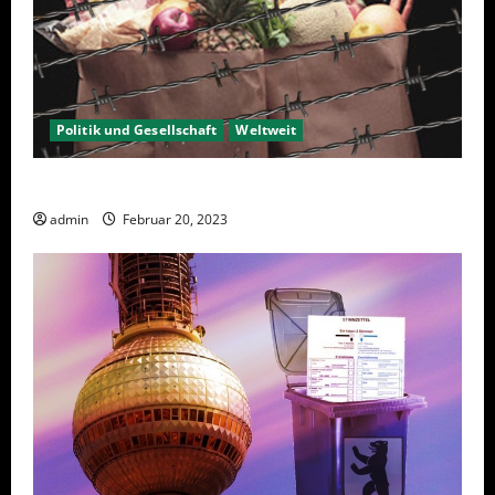
Politik und Gesellschaft
Weltweit
Sanktionen – wirtschaftliche Vernichtungswaffen
admin
Februar 20, 2023