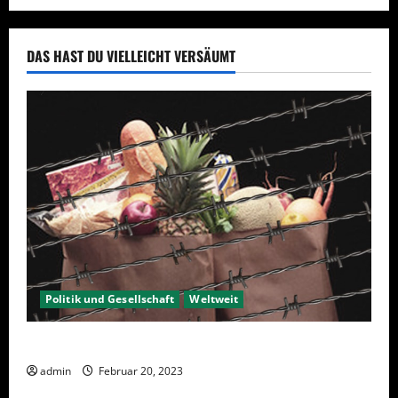
DAS HAST DU VIELLEICHT VERSÄUMT
Politik und Gesellschaft
Weltweit
Sanktionen – wirtschaftliche Vernichtungswaffen
admin
Februar 20, 2023