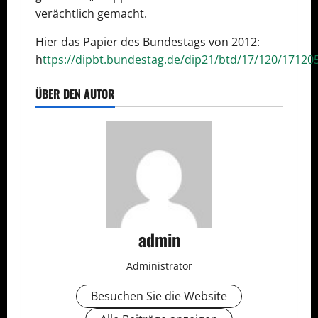
verächtlich gemacht.
Hier das Papier des Bundestags von 2012:
h
ttps://dipbt.bundestag.de/dip21/btd/17/120/17120
ÜBER DEN AUTOR
admin
Administrator
Besuchen Sie die Website