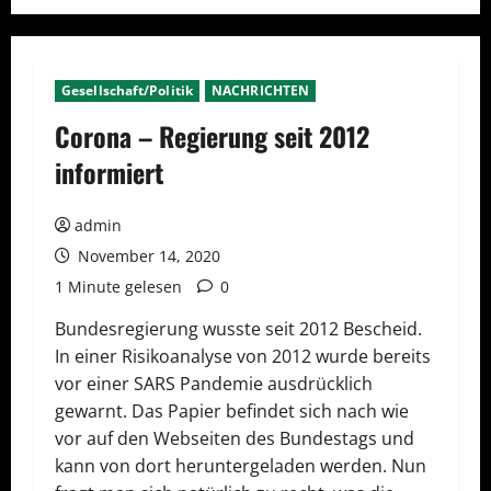
Gesellschaft/Politik
NACHRICHTEN
Corona – Regierung seit 2012
informiert
admin
November 14, 2020
1 Minute gelesen
0
Bundesregierung wusste seit 2012 Bescheid.
In einer Risikoanalyse von 2012 wurde bereits
vor einer SARS Pandemie ausdrücklich
gewarnt. Das Papier befindet sich nach wie
vor auf den Webseiten des Bundestags und
kann von dort heruntergeladen werden. Nun