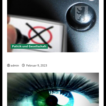
Politik und Gesellschaft
Wahlwiederholung Berlin 2023 – Was wählen?
admin
Februar 9, 2023