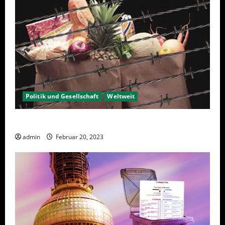
Politik und Gesellschaft
Weltweit
Sanktionen – wirtschaftliche Vernichtungswaffen
admin
Februar 20, 2023