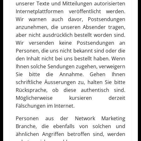
unserer Texte und Mitteilungen autorisierten
Internetplattformen veröffentlicht werden.
Wir warnen auch davor, Postsendungen
anzunehmen, die unseren Absender tragen,
aber nicht ausdrücklich bestellt worden sind.
Wir versenden keine Postsendungen an
Personen, die uns nicht bekannt sind oder die
den Inhalt nicht bei uns bestellt haben. Wenn
Ihnen solche Sendungen zugehen, verweigern
Sie bitte die Annahme. Gehen Ihnen
schriftliche Äusserungen zu, halten Sie bitte
Rücksprache, ob diese authentisch sind.
Möglicherweise kursieren derzeit
Fälschungen im Internet.
Personen aus der Network Marketing
Branche, die ebenfalls von solchen und
ähnlichen Angriffen betroffen sind, werden