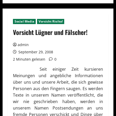
Social Media
Vorsicht Risiko!
Vorsicht Lügner und Fälscher!
admin
September 29, 2008
2 Minuten gelesen
0
Seit einiger Zeit kursieren
Meinungen und angebliche Informationen
über uns und unsere Arbeit, die sich gewisse
Personen aus den Fingern saugen. Es werden
Texte in unserem Namen veröffentlicht, die
wir nie geschrieben haben, werden in
unserem Namen Postsendungen an uns
fremde Personen verschickt und Dinge über