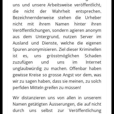
uns und unsere Arbeitsweise veröffentlicht,
die nicht der Wahrheit entsprechen.
Bezeichnernderweise stehen die Urheber
nicht mit ihrem Namen hinter ihren
Veröffentlichungen, sondern agieren anonym
aus dem Untergrund, nutzen Server im
Ausland und Dienste, welche die eigenen
Spuren anonymisieren.
Ziel dieser Kriminellen
ist es, uns grösstmöglichen Schaden
zuzufügen und uns im Internet
unglaubwürdig zu machen. Offenbar haben
gewisse Kreise so grosse Angst vor dem, was
wir zu sagen haben, dass sie meinen, zu solch
perfiden Mitteln greifen zu müssen!
Wir distanzieren uns von allen in unserem
Namen getätigten Äusserungen, die auf nicht
durch uns selbst zur Veröffentlichung