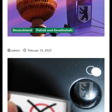
Deutschland
Politik und Gesellschaft
Berlin hat gewählt, aber was nun?
admin
Februar 14, 2023