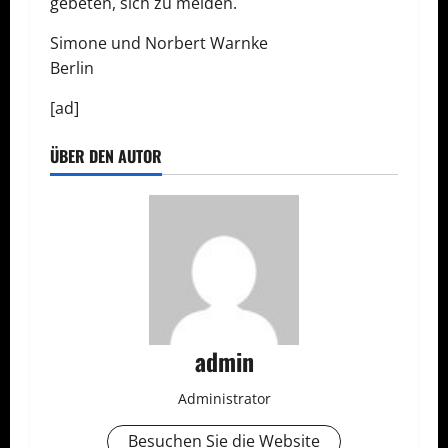
gebeten, sich zu melden.
Simone und Norbert Warnke
Berlin
[ad]
ÜBER DEN AUTOR
admin
Administrator
Besuchen Sie die Website