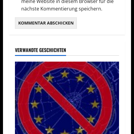
meine Website in diesem Browser für die
nächste Kommentierung speichern.
VERWANDTE GESCHICHTEN