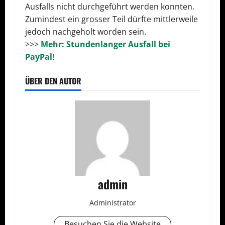
Ausfalls nicht durchgeführt werden konnten.
Zumindest ein grosser Teil dürfte mittlerweile
jedoch nachgeholt worden sein.
>>>
Mehr: Stundenlanger Ausfall bei
PayPal
!
ÜBER DEN AUTOR
admin
Administrator
Besuchen Sie die Website