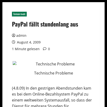
Internet
PayPal fällt stundenlang aus
admin
August 4, 2009
1 Minute gelesen
0
Technische Probleme
(4.8.09) In den gestrigen Abendstunden kam
es bei dem Online-Bezahlsystem PayPal zu
einem weltweiten Systemausfall, so dass der
Dienst für mehrere Stunden für