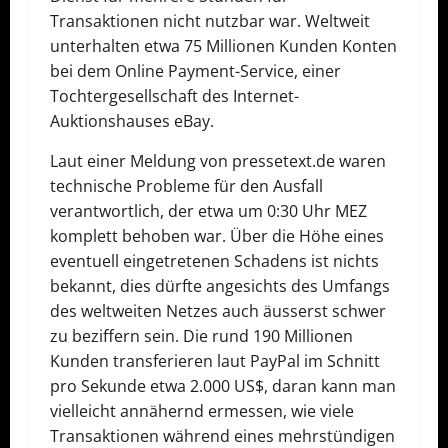
Transaktionen nicht nutzbar war. Weltweit
unterhalten etwa 75 Millionen Kunden Konten
bei dem Online Payment-Service, einer
Tochtergesellschaft des Internet-
Auktionshauses eBay.
Laut einer Meldung von pressetext.de waren
technische Probleme für den Ausfall
verantwortlich, der etwa um 0:30 Uhr MEZ
komplett behoben war. Über die Höhe eines
eventuell eingetretenen Schadens ist nichts
bekannt, dies dürfte angesichts des Umfangs
des weltweiten Netzes auch äusserst schwer
zu beziffern sein. Die rund 190 Millionen
Kunden transferieren laut PayPal im Schnitt
pro Sekunde etwa 2.000 US$, daran kann man
vielleicht annähernd ermessen, wie viele
Transaktionen während eines mehrstündigen