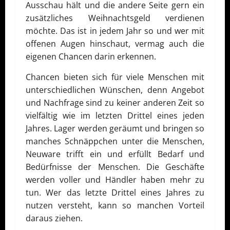
Ausschau hält und die andere Seite gern ein
zusätzliches Weihnachtsgeld verdienen
möchte. Das ist in jedem Jahr so und wer mit
offenen Augen hinschaut, vermag auch die
eigenen Chancen darin erkennen.
Chancen bieten sich für viele Menschen mit
unterschiedlichen Wünschen, denn Angebot
und Nachfrage sind zu keiner anderen Zeit so
vielfältig wie im letzten Drittel eines jeden
Jahres. Lager werden geräumt und bringen so
manches Schnäppchen unter die Menschen,
Neuware trifft ein und erfüllt Bedarf und
Bedürfnisse der Menschen. Die Geschäfte
werden voller und Händler haben mehr zu
tun. Wer das letzte Drittel eines Jahres zu
nutzen versteht, kann so manchen Vorteil
daraus ziehen.