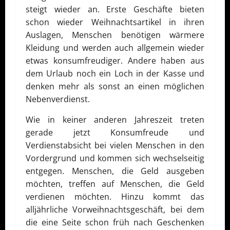
steigt wieder an. Erste Geschäfte bieten
schon wieder Weihnachtsartikel in ihren
Auslagen, Menschen benötigen wärmere
Kleidung und werden auch allgemein wieder
etwas konsumfreudiger. Andere haben aus
dem Urlaub noch ein Loch in der Kasse und
denken mehr als sonst an einen möglichen
Nebenverdienst.
Wie in keiner anderen Jahreszeit treten
gerade jetzt Konsumfreude und
Verdienstabsicht bei vielen Menschen in den
Vordergrund und kommen sich wechselseitig
entgegen. Menschen, die Geld ausgeben
möchten, treffen auf Menschen, die Geld
verdienen möchten. Hinzu kommt das
alljährliche Vorweihnachtsgeschäft, bei dem
die eine Seite schon früh nach Geschenken