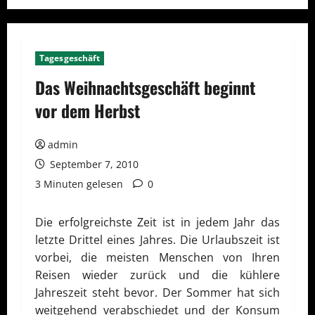
Tagesgeschäft
Das Weihnachtsgeschäft beginnt
vor dem Herbst
admin
September 7, 2010
3 Minuten gelesen
0
Die erfolgreichste Zeit ist in jedem Jahr das
letzte Drittel eines Jahres. Die Urlaubszeit ist
vorbei, die meisten Menschen von Ihren
Reisen wieder zurück und die kühlere
Jahreszeit steht bevor. Der Sommer hat sich
weitgehend verabschiedet und der Konsum