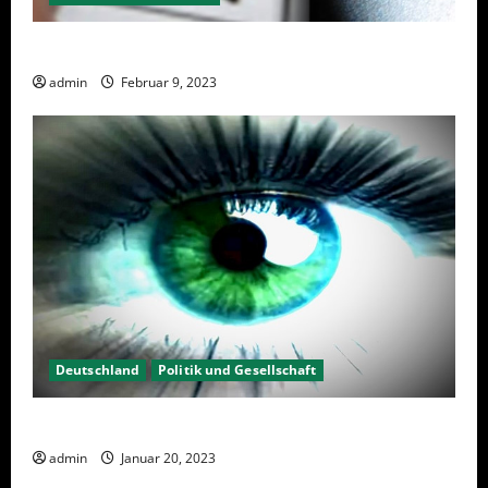
Wahlwiederholung Berlin 2023 – Was wählen?
admin
Februar 9, 2023
Deutschland
Politik und Gesellschaft
Kein Interesse an Politik?
admin
Januar 20, 2023