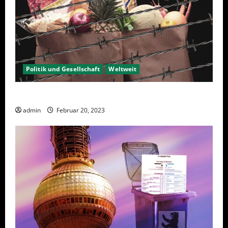
Politik und Gesellschaft
Weltweit
Sanktionen – wirtschaftliche Vernichtungswaffen
admin
Februar 20, 2023