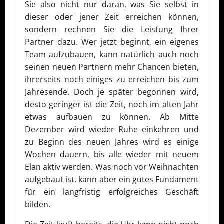
Sie also nicht nur daran, was Sie selbst in
dieser oder jener Zeit erreichen können,
sondern rechnen Sie die Leistung Ihrer
Partner dazu. Wer jetzt beginnt, ein eigenes
Team aufzubauen, kann natürlich auch noch
seinen neuen Partnern mehr Chancen bieten,
ihrerseits noch einiges zu erreichen bis zum
Jahresende. Doch je später begonnen wird,
desto geringer ist die Zeit, noch im alten Jahr
etwas aufbauen zu können. Ab Mitte
Dezember wird wieder Ruhe einkehren und
zu Beginn des neuen Jahres wird es einige
Wochen dauern, bis alle wieder mit neuem
Elan aktiv werden. Was noch vor Weihnachten
aufgebaut ist, kann aber ein gutes Fundament
für ein langfristig erfolgreiches Geschäft
bilden.