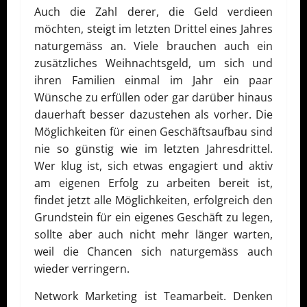
Auch die Zahl derer, die Geld verdieen
möchten, steigt im letzten Drittel eines Jahres
naturgemäss an. Viele brauchen auch ein
zusätzliches Weihnachtsgeld, um sich und
ihren Familien einmal im Jahr ein paar
Wünsche zu erfüllen oder gar darüber hinaus
dauerhaft besser dazustehen als vorher. Die
Möglichkeiten für einen Geschäftsaufbau sind
nie so günstig wie im letzten Jahresdrittel.
Wer klug ist, sich etwas engagiert und aktiv
am eigenen Erfolg zu arbeiten bereit ist,
findet jetzt alle Möglichkeiten, erfolgreich den
Grundstein für ein eigenes Geschäft zu legen,
sollte aber auch nicht mehr länger warten,
weil die Chancen sich naturgemäss auch
wieder verringern.
Network Marketing ist Teamarbeit. Denken