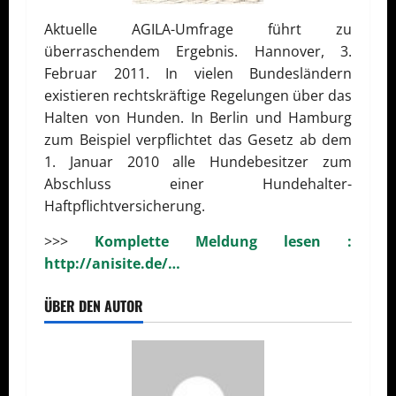
Aktuelle AGILA-Umfrage führt zu
überraschendem Ergebnis. Hannover, 3.
Februar 2011. In vielen Bundesländern
existieren rechtskräftige Regelungen über das
Halten von Hunden. In Berlin und Hamburg
zum Beispiel verpflichtet das Gesetz ab dem
1. Januar 2010 alle Hundebesitzer zum
Abschluss einer Hundehalter-
Haftpflichtversicherung.
>>>
Komplette Meldung lesen :
http://anisite.de/…
ÜBER DEN AUTOR