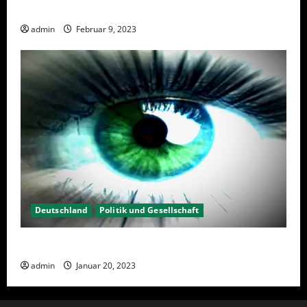
Wahlwiederholung Berlin 2023 – Was wählen?
admin
Februar 9, 2023
Deutschland
Politik und Gesellschaft
Kein Interesse an Politik?
admin
Januar 20, 2023