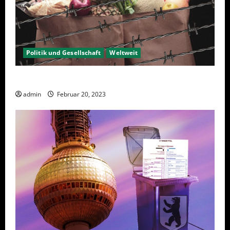
Politik und Gesellschaft
Weltweit
Sanktionen – wirtschaftliche Vernichtungswaffen
admin
Februar 20, 2023