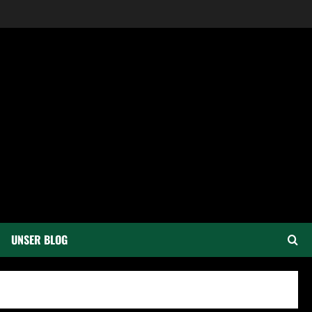
UNSER BLOG