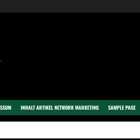
ESSUM
INHALT ARTIKEL NETWORK MARKETING
SAMPLE PAGE