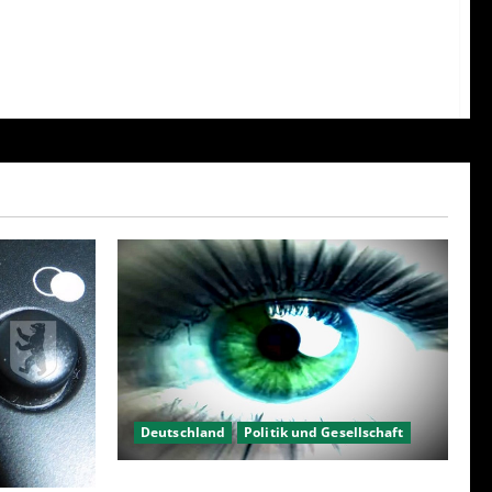
Deutschland
Politik und Gesellschaft
Kein Interesse an Politik?