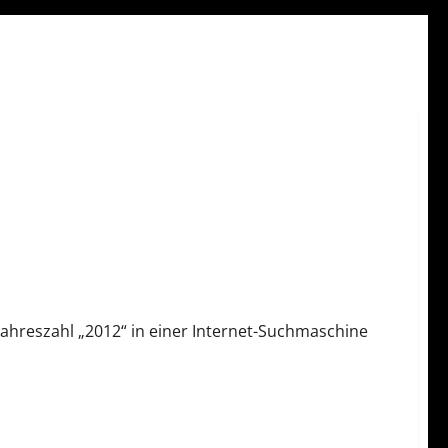
Jahreszahl „2012“ in einer Internet-Suchmaschine