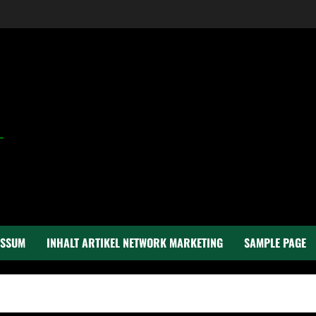
ESSUM
INHALT ARTIKEL NETWORK MARKETING
SAMPLE PAGE