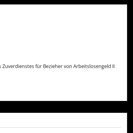
 Zuverdienstes für Bezieher von Arbeitslosengeld II