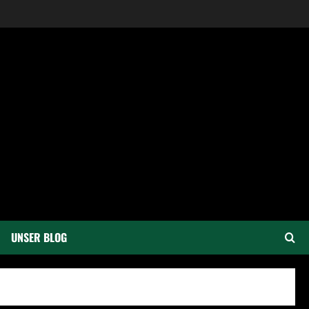
UNSER BLOG