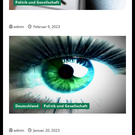
Politik und Gesellschaft
Wahlwiederholung Berlin 2023 – Was wählen?
admin
Februar 9, 2023
Deutschland
Politik und Gesellschaft
Kein Interesse an Politik?
admin
Januar 20, 2023