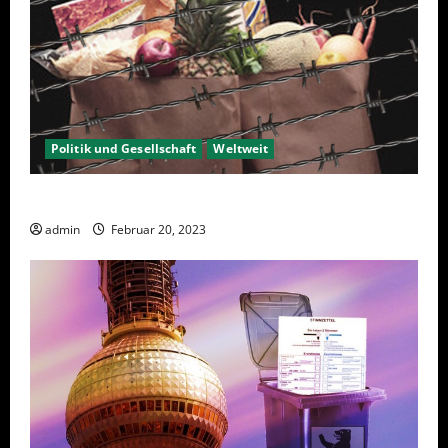
Politik und Gesellschaft
Weltweit
Sanktionen – wirtschaftliche Vernichtungswaffen
admin
Februar 20, 2023