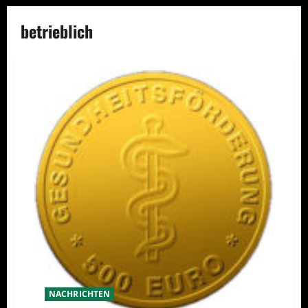
betrieblich
NACHRICHTEN