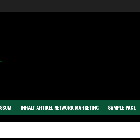
ESSUM
INHALT ARTIKEL NETWORK MARKETING
SAMPLE PAGE