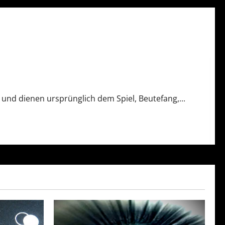
d dienen ursprünglich dem Spiel, Beutefang,...