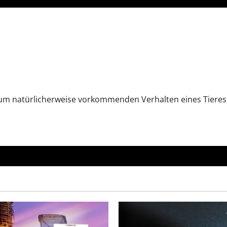
 natürlicherweise vorkommenden Verhalten eines Tieres un