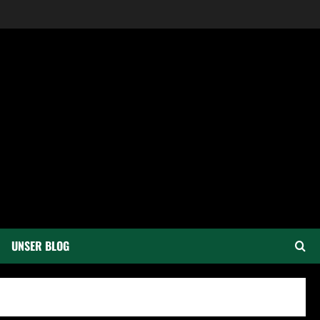
UNSER BLOG