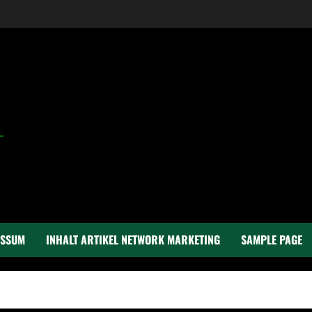
ESSUM
INHALT ARTIKEL NETWORK MARKETING
SAMPLE PAGE