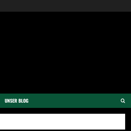
UNSER BLOG