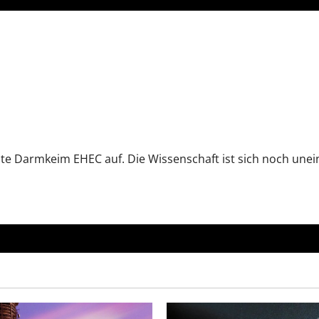
te Darmkeim EHEC auf. Die Wissenschaft ist sich noch uneini